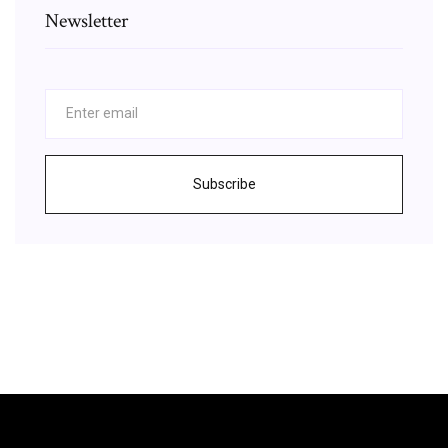
Newsletter
Subscribe