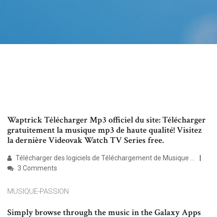
Waptrick Télécharger Mp3 officiel du site: Télécharger
gratuitement la musique mp3 de haute qualité! Visitez
la dernière Videovak Watch TV Series free.
Télécharger des logiciels de Téléchargement de Musique ...
3 Comments
MUSIQUE-PASSION
Simply browse through the music in the Galaxy Apps