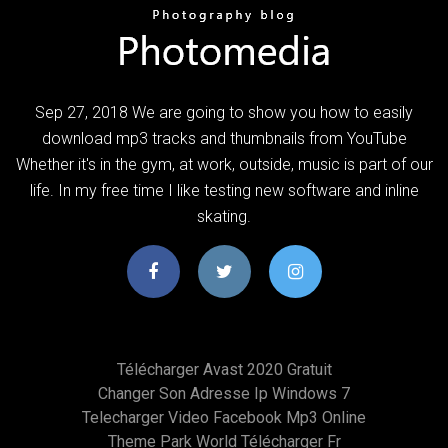
Sep 27, 2018 We are going to show you how to easily
download mp3 tracks and thumbnails from YouTube
Whether it's in the gym, at work, outside, music is part of our
life. In my free time I like testing new software and inline
skating.
Télécharger Avast 2020 Gratuit
Changer Son Adresse Ip Windows 7
Telecharger Video Facebook Mp3 Online
Theme Park World Télécharger Fr