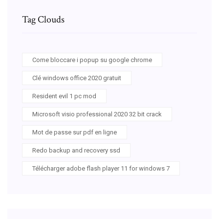
Tag Clouds
Come bloccare i popup su google chrome
Clé windows office 2020 gratuit
Resident evil 1 pc mod
Microsoft visio professional 2020 32 bit crack
Mot de passe sur pdf en ligne
Redo backup and recovery ssd
Télécharger adobe flash player 11 for windows 7