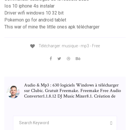
Ios 10 iphone 4s instalar
Driver wifi windows 10 32 bit
Pokemon go for android tablet
This war of mine the little ones apk télécharger
Télécharger: musique - mp3 - Free
Audio & Mp3 : 630 logiciels Windows à télécharger
sur Clubic. Gratuit Freemake. Freemake Free Audio
Converter1.1.8.12 DJ Music Mixer8.1. Création de