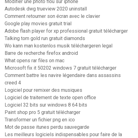
Modifier une photo flou sur iphone
Autodesk dwg trueview 2020 uninstall
Comment retourner son écran avec le clavier
Google play movies gratuit trial
Adobe flash player for xp professional gratuit télécharger
Talking tom gold run gratuit diamonds
Wo kann man kostenlos musik téléchargeren legal
Barre de recherche firefox android
What opens rar files on mac
Microsoft fix it 50202 windows 7 gratuit télécharger
Comment battre les navire légendaire dans assassins
creed 4
Logiciel pour remixer des musiques
Logiciel de traitement de texte open office
Logiciel 32 bits sur windows 8 64 bits
Paint shop pro 5 gratuit télécharger
Transformer un fichier png en ico
Mot de passe itunes perdu sauvegarde
Les meilleurs logiciels indispensables pour faire de la