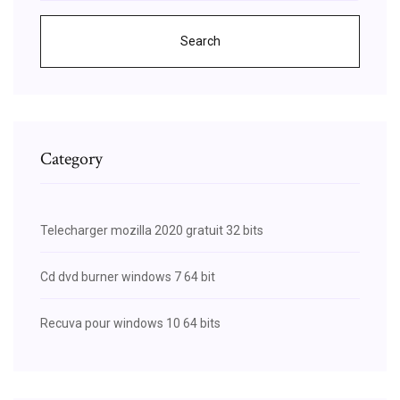
Search
Category
Telecharger mozilla 2020 gratuit 32 bits
Cd dvd burner windows 7 64 bit
Recuva pour windows 10 64 bits