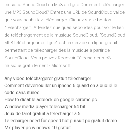
musique SoundCloud en Mp3 en ligne Comment télécharger
une MP3 SoundCloud? Entrez une URL de SoundCloud valide
que vous souhaitez télécharger. Cliquez sur le bouton
"Télécharger". Attendez quelques secondes pour voir le lien
de téléchargement de la musique SoundCloud. "SoundCloud
MP3 téléchargeur en ligne" est un service en ligne gratuit
permettant de télécharger des la musique à partir de
SoundCloud. Vous pouvez Recevoir Télécharger mp3
musique gratuitement - Microsoft ...
Any video téléchargerer gratuit télécharger
Comment déverrouiller un iphone 6 quand on a oublié le
code sans itunes
How to disable adblock on google chrome pc
Window media player télécharger 64 bit
Jeux de tarot gratuit a telecharger a 5
Telecharger need for speed hot pursuit pc gratuit demo
Mx player pc windows 10 gratuit