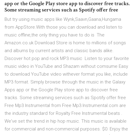
app or the Google Play store app to discover free tracks.
Some streaming services such as Spotify offer free
But try using music apps like Wynk,Saavn,Gaana,Hungama
from AppStore.With those you can download and listen to
music offline,the only thing you have to do is The
Amazon.co.uk Download Store is home to millions of songs
and albums by current artists and classic bands alike.
Discover hot pop and rock MP3 music Listen to your favorite
music video in YouTube and Shazam without comsume Easy
to download YouTube video withever format you like, include
MP3 format. Simply browse through the music in the Galaxy
Apps app or the Google Play store app to discover free
tracks. Some streaming services such as Spotify offer free
Free Mp3 Instrumental from Free Mp3 Instrumental.com are
the industry standard for Royalty Free Instrumental beats .
We've set the trend in hip hop music. This music is available
for commercial and non-commercial purposes. $0. Enjoy the