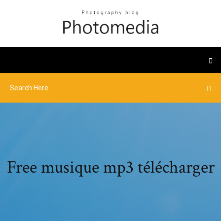
Free musique mp3 télécharger