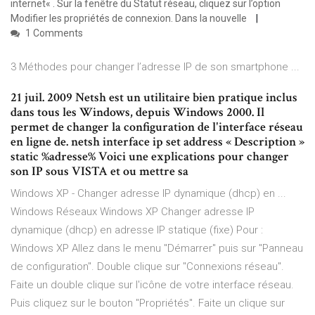
internet« . Sur la fenêtre du Statut réseau, cliquez sur l’option
Modifier les propriétés de connexion. Dans la nouvelle
1 Comments
3 Méthodes pour changer l’adresse IP de son smartphone ...
21 juil. 2009 Netsh est un utilitaire bien pratique inclus
dans tous les Windows, depuis Windows 2000. Il
permet de changer la configuration de l'interface réseau
en ligne de. netsh interface ip set address « Description »
static %adresse% Voici une explications pour changer
son IP sous VISTA et ou mettre sa
Windows XP - Changer adresse IP dynamique (dhcp) en ...
Windows Réseaux Windows XP Changer adresse IP
dynamique (dhcp) en adresse IP statique (fixe) Pour :
Windows XP Allez dans le menu "Démarrer" puis sur "Panneau
de configuration". Double clique sur "Connexions réseau".
Faite un double clique sur l'icône de votre interface réseau.
Puis cliquez sur le bouton "Propriétés". Faite un clique sur