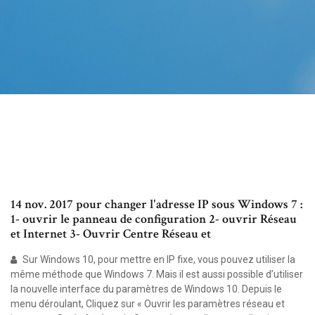
14 nov. 2017 pour changer l'adresse IP sous Windows 7 :
1- ouvrir le panneau de configuration 2- ouvrir Réseau
et Internet 3- Ouvrir Centre Réseau et
Sur Windows 10, pour mettre en IP fixe, vous pouvez utiliser la
même méthode que Windows 7. Mais il est aussi possible d’utiliser
la nouvelle interface du paramètres de Windows 10. Depuis le
menu déroulant, Cliquez sur « Ouvrir les paramètres réseau et