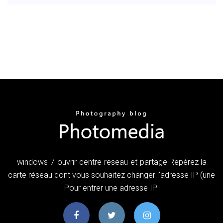
windows-7-ouvrir-centre-reseau-et-partage Repérez la
carte réseau dont vous souhaitez changer l'adresse IP (une
Pour entrer une adresse IP