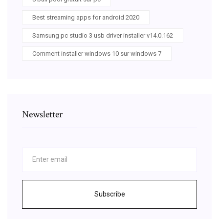
Best streaming apps for android 2020
Samsung pc studio 3 usb driver installer v14.0.162
Comment installer windows 10 sur windows 7
Newsletter
Subscribe