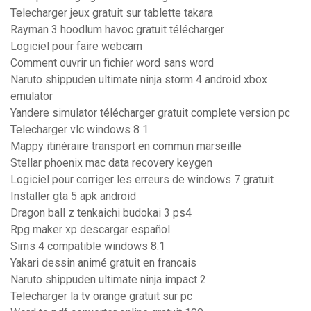
Telecharger jeux gratuit sur tablette takara
Rayman 3 hoodlum havoc gratuit télécharger
Logiciel pour faire webcam
Comment ouvrir un fichier word sans word
Naruto shippuden ultimate ninja storm 4 android xbox
emulator
Yandere simulator télécharger gratuit complete version pc
Telecharger vlc windows 8 1
Mappy itinéraire transport en commun marseille
Stellar phoenix mac data recovery keygen
Logiciel pour corriger les erreurs de windows 7 gratuit
Installer gta 5 apk android
Dragon ball z tenkaichi budokai 3 ps4
Rpg maker xp descargar español
Sims 4 compatible windows 8.1
Yakari dessin animé gratuit en francais
Naruto shippuden ultimate ninja impact 2
Telecharger la tv orange gratuit sur pc