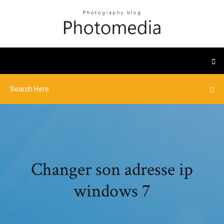
Changer son adresse ip
windows 7