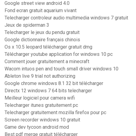
Google street view android 4.0
Fond ecran gratuit aquarium vivant
Telecharger controleur audio multimedia windows 7 gratuit
Jeux de spiderman 3
Telecharger le jeux du pendu gratuit
Google dictionnaire français chinois
Os x 10.5 leopard télécharger gratuit dmg
Télécharger youtube application for windows 10 pc
Comment jouer gratuitement a minecraft
Wacom intuos pen and touch small driver windows 10
Ableton live 9 trial not authorizing
Google chrome windows 8.1 32 bit télécharger
Directx 12 windows 7 64 bits telecharger
Meilleur logiciel pour camera wifi
Telecharger itunes gratuitement pc
Telecharger gratuitement mozilla firefox pour pc
Screen recorder windows 10 gratuit
Game dev tycoon android mod
Best pdf merge gratuit télécharger