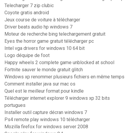
Telecharger 7 zip clubic
Coyote gratis android
Jeux course de voiture à télécharger
Driver beats audio hp windows 7
Moteur de recherche bing telechargement gratuit
Eyes the horror game gratuit télécharger pc
Intel vga drivers for windows 10 64 bit
Logo déquipe de foot
Happy wheels 2 complete game unblocked at school
Fortnite sauver le monde gratuit glitch
Windows xp renommer plusieurs fichiers en même temps
Comment installer java sur mac os
Quel est le meilleur format pour kindle
Télécharger internet explorer 9 windows xp 32 bits
portugues
Installer outil capture décran windows 7
Ps4 remote play windows 10 télécharger
Mozilla firefox for windows server 2008