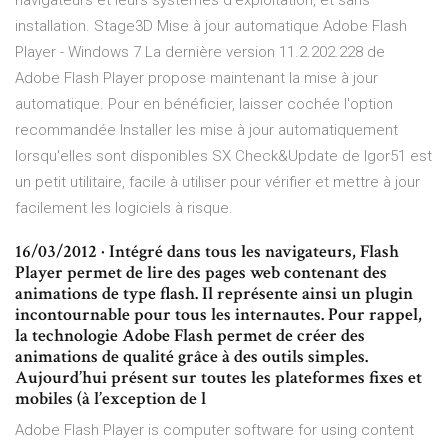
navigateurs et leurs systèmes d'exploitation, et sans
installation. Stage3D Mise à jour automatique Adobe Flash
Player - Windows 7 La dernière version 11.2.202.228 de
Adobe Flash Player propose maintenant la mise à jour
automatique. Pour en bénéficier, laisser cochée l'option
recommandée Installer les mise à jour automatiquement
lorsqu'elles sont disponibles SX Check&Update de Igor51 est
un petit utilitaire, facile à utiliser pour vérifier et mettre à jour
facilement les logiciels à risque.
16/03/2012 · Intégré dans tous les navigateurs, Flash
Player permet de lire des pages web contenant des
animations de type flash. Il représente ainsi un plugin
incontournable pour tous les internautes. Pour rappel,
la technologie Adobe Flash permet de créer des
animations de qualité grâce à des outils simples.
Aujourd’hui présent sur toutes les plateformes fixes et
mobiles (à l’exception de l
Adobe Flash Player is computer software for using content