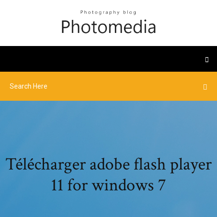
Télécharger adobe flash player
11 for windows 7