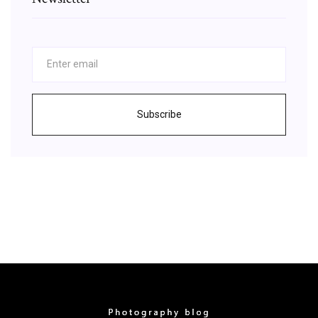
Subscribe