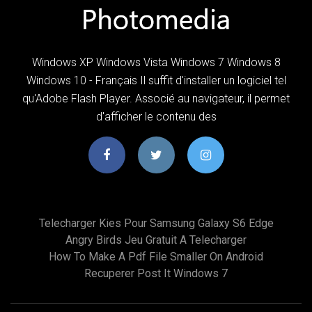
Windows XP Windows Vista Windows 7 Windows 8
Windows 10 - Français Il suffit d'installer un logiciel tel
qu'Adobe Flash Player. Associé au navigateur, il permet
d'afficher le contenu des
Telecharger Kies Pour Samsung Galaxy S6 Edge
Angry Birds Jeu Gratuit A Telecharger
How To Make A Pdf File Smaller On Android
Recuperer Post It Windows 7