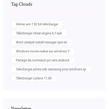
Tag Clouds
Winrar win 7 32 bit télécharger
Télécharger cheat engine 6.7 apk
Amd catalyst install manager que es
Windows movie maker sur windows 7
Partage de connexion pc vers android
Telecharger pilote usb samsung pour windows xp
Télécharger x plane 11.30
Newsletter