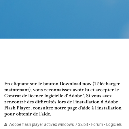
En cliquant sur le bouton Download now (Télécharger
maintenant), vous reconnaissez avoir lu et accepter le
Contrat de licence logicielle d'Adobe*. Si vous avez
rencontré des difficultés lors de l’installation d’Adobe
Flash Player, consultez notre page d’aide à l’installation
pour obtenir de l’aide.
Adobe flash player activex windows 7 32 bit - Forum - Logiciels