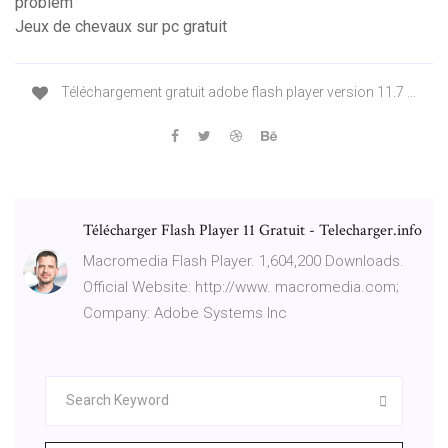
problem
Jeux de chevaux sur pc gratuit
Téléchargement gratuit adobe flash player version 11.7 ...
Télécharger Flash Player 11 Gratuit - Telecharger.info
Macromedia Flash Player. 1,604,200 Downloads.
Official Website: http://www. macromedia.com;
Company: Adobe Systems Inc