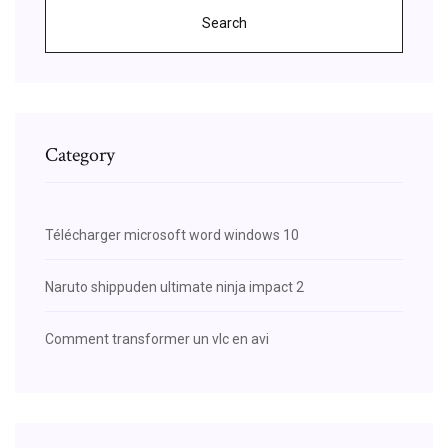
Search
Category
Télécharger microsoft word windows 10
Naruto shippuden ultimate ninja impact 2
Comment transformer un vlc en avi