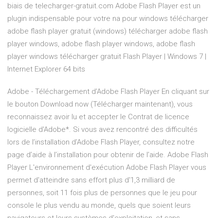
biais de telecharger-gratuit.com Adobe Flash Player est un
plugin indispensable pour votre na pour windows télécharger
adobe flash player gratuit (windows) télécharger adobe flash
player windows, adobe flash player windows, adobe flash
player windows télécharger gratuit Flash Player | Windows 7 |
Internet Explorer 64 bits
Adobe - Téléchargement d’Adobe Flash Player En cliquant sur
le bouton Download now (Télécharger maintenant), vous
reconnaissez avoir lu et accepter le Contrat de licence
logicielle d'Adobe*. Si vous avez rencontré des difficultés
lors de l’installation d’Adobe Flash Player, consultez notre
page d’aide à l’installation pour obtenir de l’aide. Adobe Flash
Player L'environnement d'exécution Adobe Flash Player vous
permet d'atteindre sans effort plus d'1,3 milliard de
personnes, soit 11 fois plus de personnes que le jeu pour
console le plus vendu au monde, quels que soient leurs