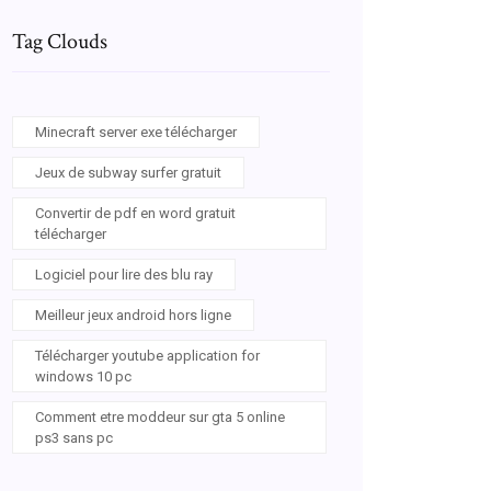
Tag Clouds
Minecraft server exe télécharger
Jeux de subway surfer gratuit
Convertir de pdf en word gratuit
télécharger
Logiciel pour lire des blu ray
Meilleur jeux android hors ligne
Télécharger youtube application for
windows 10 pc
Comment etre moddeur sur gta 5 online
ps3 sans pc