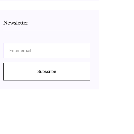
Newsletter
Subscribe