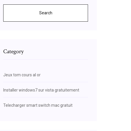
Search
Category
Jeux tom cours al or
Installer windows7 sur vista gratuitement
Telecharger smart switch mac gratuit