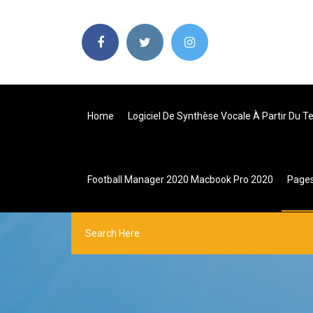
Home
Logiciel De Synthèse Vocale À Partir Du T
Football Manager 2020 Macbook Pro 2020
Page