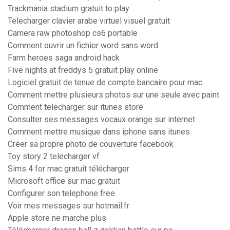
Trackmania stadium gratuit to play
Telecharger clavier arabe virtuel visuel gratuit
Camera raw photoshop cs6 portable
Comment ouvrir un fichier word sans word
Farm heroes saga android hack
Five nights at freddys 5 gratuit play online
Logiciel gratuit de tenue de compte bancaire pour mac
Comment mettre plusieurs photos sur une seule avec paint
Comment telecharger sur itunes store
Consulter ses messages vocaux orange sur internet
Comment mettre musique dans iphone sans itunes
Créer sa propre photo de couverture facebook
Toy story 2 telecharger vf
Sims 4 for mac gratuit télécharger
Microsoft office sur mac gratuit
Configurer son telephone free
Voir mes messages sur hotmail.fr
Apple store ne marche plus