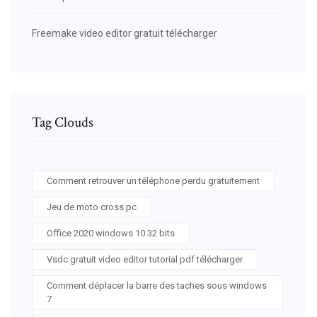
Freemake video editor gratuit télécharger
Tag Clouds
Comment retrouver un téléphone perdu gratuitement
Jeu de moto cross pc
Office 2020 windows 10 32 bits
Vsdc gratuit video editor tutorial pdf télécharger
Comment déplacer la barre des taches sous windows
7