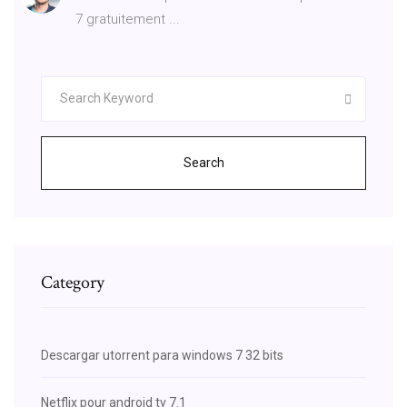
7 gratuitement ...
Search
Category
Descargar utorrent para windows 7 32 bits
Netflix pour android tv 7.1