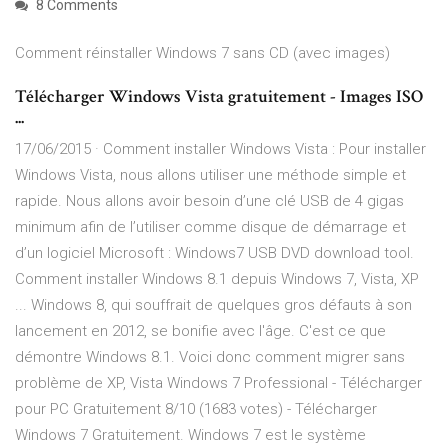
8 Comments
Comment réinstaller Windows 7 sans CD (avec images)
Télécharger Windows Vista gratuitement - Images ISO
...
17/06/2015 · Comment installer Windows Vista : Pour installer
Windows Vista, nous allons utiliser une méthode simple et
rapide. Nous allons avoir besoin d’une clé USB de 4 gigas
minimum afin de l’utiliser comme disque de démarrage et
d’un logiciel Microsoft : Windows7 USB DVD download tool.
Comment installer Windows 8.1 depuis Windows 7, Vista, XP
... Windows 8, qui souffrait de quelques gros défauts à son
lancement en 2012, se bonifie avec l'âge. C'est ce que
démontre Windows 8.1. Voici donc comment migrer sans
problème de XP, Vista Windows 7 Professional - Télécharger
pour PC Gratuitement 8/10 (1683 votes) - Télécharger
Windows 7 Gratuitement. Windows 7 est le système