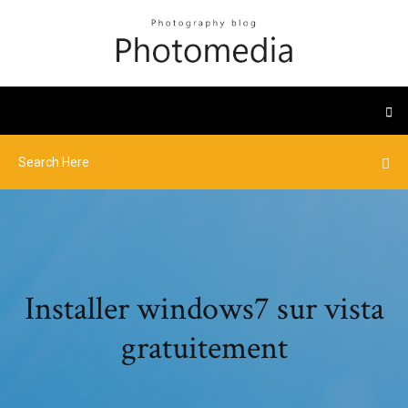
Installer windows7 sur vista
gratuitement