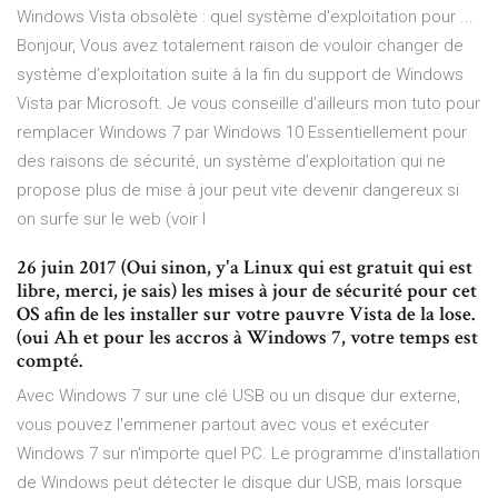
Windows Vista obsolète : quel système d'exploitation pour ...
Bonjour, Vous avez totalement raison de vouloir changer de
système d’exploitation suite à la fin du support de Windows
Vista par Microsoft. Je vous conseille d’ailleurs mon tuto pour
remplacer Windows 7 par Windows 10 Essentiellement pour
des raisons de sécurité, un système d’exploitation qui ne
propose plus de mise à jour peut vite devenir dangereux si
on surfe sur le web (voir l
26 juin 2017 (Oui sinon, y'a Linux qui est gratuit qui est
libre, merci, je sais) les mises à jour de sécurité pour cet
OS afin de les installer sur votre pauvre Vista de la lose.
(oui Ah et pour les accros à Windows 7, votre temps est
compté.
Avec Windows 7 sur une clé USB ou un disque dur externe,
vous pouvez l'emmener partout avec vous et exécuter
Windows 7 sur n'importe quel PC. Le programme d'installation
de Windows peut détecter le disque dur USB, mais lorsque