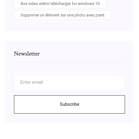
Avs video editor télécharger for windows 10
Supprimer un élément sur une photo avec paint
Newsletter
Subscribe