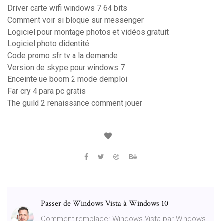
Driver carte wifi windows 7 64 bits
Comment voir si bloque sur messenger
Logiciel pour montage photos et vidéos gratuit
Logiciel photo didentité
Code promo sfr tv a la demande
Version de skype pour windows 7
Enceinte ue boom 2 mode demploi
Far cry 4 para pc gratis
The guild 2 renaissance comment jouer
Passer de Windows Vista à Windows 10
Comment remplacer Windows Vista par Windows