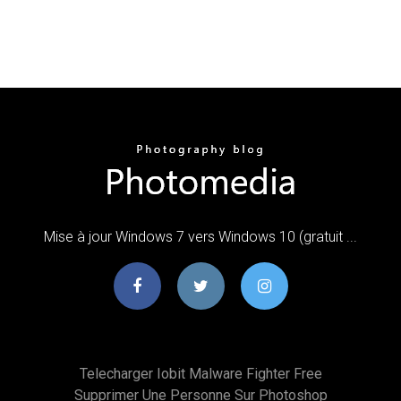
Mise à jour Windows 7 vers Windows 10 (gratuit ...
Telecharger Iobit Malware Fighter Free
Supprimer Une Personne Sur Photoshop