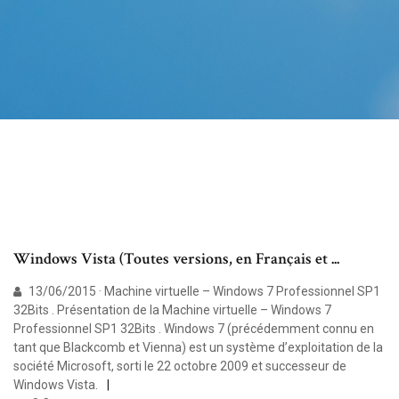
Windows Vista (Toutes versions, en Français et ...
13/06/2015 · Machine virtuelle – Windows 7 Professionnel SP1
32Bits . Présentation de la Machine virtuelle – Windows 7
Professionnel SP1 32Bits . Windows 7 (précédemment connu en
tant que Blackcomb et Vienna) est un système d’exploitation de la
société Microsoft, sorti le 22 octobre 2009 et successeur de
Windows Vista.