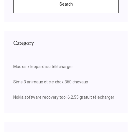
Search
Category
Mac os x leopard iso télécharger
Sims 3 animaux et cie xbox 360 chevaux
Nokia software recovery tool 6.2.55 gratuit télécharger