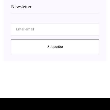
Newsletter
Subscribe