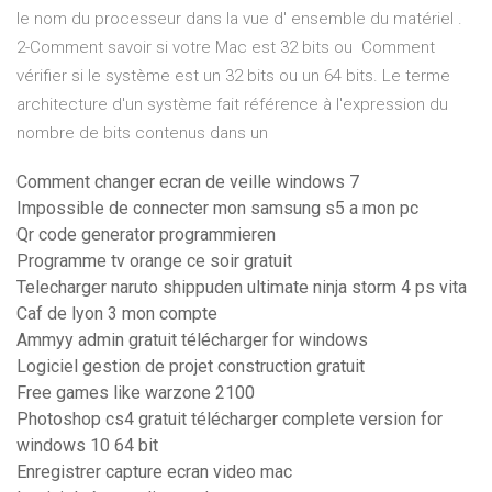
le nom du processeur dans la vue d' ensemble du matériel .
2-Comment savoir si votre Mac est 32 bits ou Comment
vérifier si le système est un 32 bits ou un 64 bits. Le terme
architecture d'un système fait référence à l'expression du
nombre de bits contenus dans un
Comment changer ecran de veille windows 7
Impossible de connecter mon samsung s5 a mon pc
Qr code generator programmieren
Programme tv orange ce soir gratuit
Telecharger naruto shippuden ultimate ninja storm 4 ps vita
Caf de lyon 3 mon compte
Ammyy admin gratuit télécharger for windows
Logiciel gestion de projet construction gratuit
Free games like warzone 2100
Photoshop cs4 gratuit télécharger complete version for
windows 10 64 bit
Enregistrer capture ecran video mac