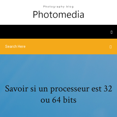
Savoir si un processeur est 32
ou 64 bits