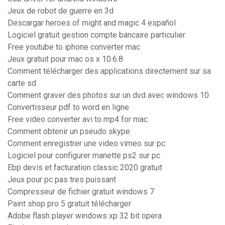
Jeux de robot de guerre en 3d
Descargar heroes of might and magic 4 español
Logiciel gratuit gestion compte bancaire particulier
Free youtube to iphone converter mac
Jeux gratuit pour mac os x 10.6.8
Comment télécharger des applications directement sur sa
carte sd
Comment graver des photos sur un dvd avec windows 10
Convertisseur pdf to word en ligne
Free video converter avi to mp4 for mac
Comment obtenir un pseudo skype
Comment enregistrer une video vimeo sur pc
Logiciel pour configurer manette ps2 sur pc
Ebp devis et facturation classic 2020 gratuit
Jeux pour pc pas tres puissant
Compresseur de fichier gratuit windows 7
Paint shop pro 5 gratuit télécharger
Adobe flash player windows xp 32 bit opera