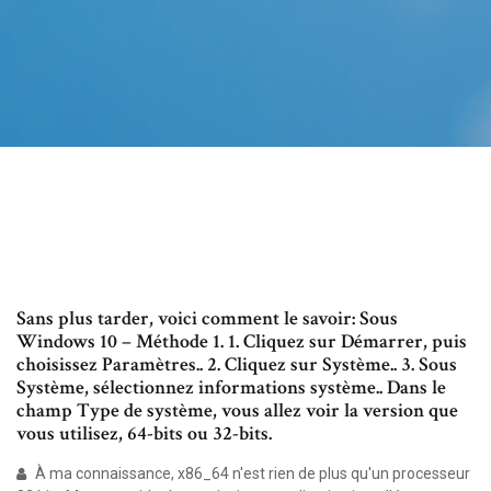
Sans plus tarder, voici comment le savoir: Sous
Windows 10 – Méthode 1. 1. Cliquez sur Démarrer, puis
choisissez Paramètres.. 2. Cliquez sur Système.. 3. Sous
Système, sélectionnez informations système.. Dans le
champ Type de système, vous allez voir la version que
vous utilisez, 64-bits ou 32-bits.
À ma connaissance, x86_64 n'est rien de plus qu'un processeur