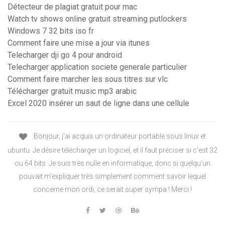
Détecteur de plagiat gratuit pour mac
Watch tv shows online gratuit streaming putlockers
Windows 7 32 bits iso fr
Comment faire une mise a jour via itunes
Telecharger dji go 4 pour android
Telecharger application societe generale particulier
Comment faire marcher les sous titres sur vlc
Télécharger gratuit music mp3 arabic
Excel 2020 insérer un saut de ligne dans une cellule
Bonjour, j'ai acquis un ordinateur portable sous linux et
ubuntu. Je désire télécharger un logiciel, et il faut préciser si c'est 32
ou 64 bits. Je suis très nulle en informatique, donc si quelqu'un
pouvait m'expliquer très simplement comment savoir lequel
concerne mon ordi, ce serait super sympa ! Merci !