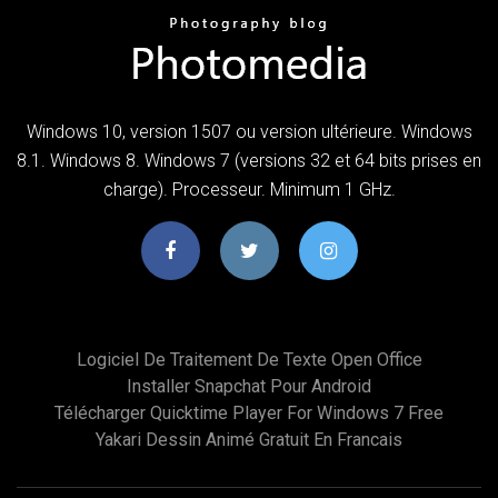
Windows 10, version 1507 ou version ultérieure. Windows
8.1. Windows 8. Windows 7 (versions 32 et 64 bits prises en
charge). Processeur. Minimum 1 GHz.
Logiciel De Traitement De Texte Open Office
Installer Snapchat Pour Android
Télécharger Quicktime Player For Windows 7 Free
Yakari Dessin Animé Gratuit En Francais