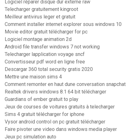
Logiciel réparer disque dur externe raw
Telecharger gratuitement kingroot
Meilleur antivirus leger et gratuit
Comment installer internet explorer sous windows 10
Movie editor gratuit télécharger for pc
Logiciel montage animation 2d
Android file transfer windows 7 not working
Telecharger lapplication voyage sncf
Convertisseur pdf word en ligne free
Descargar 360 total security gratis 2020
Mettre une maison sims 4
Comment remonter en haut dune conversation snapchat
Realtek drivers windows 8.1 64 bit télécharger
Guardians of ember gratuit to play
Jeux de courses de voitures gratuits à telecharger
Sims 4 gratuit télécharger for iphone
Vysor android control on pc gratuit télécharger
Faire pivoter une video dans windows media player
Jeux pc simulation auto