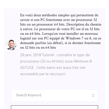
En voici deux méthodes simples qui permettent de
savoir si son PC fonctionne avec un processeur 32
bits ou un processeur 64 bits. Description du chemin
à suivre. Le processeur de votre PC est-il en 32 bits
ou en 64 bits. Lorsqu’on veut installer un nouveau
logiciel sur son PC équipé de Windows 7 ou 8, on se
demande parfois (au début), si ce dernier fonctionne
en 32 bits ou en 64 bits
29 janv. 2018 Tutoriel : connaître le type de
processeur (32 ou 64 bits) sous Windows 8
ASTUCE : Cette barre est aussi très vite
accessible par le raccourci