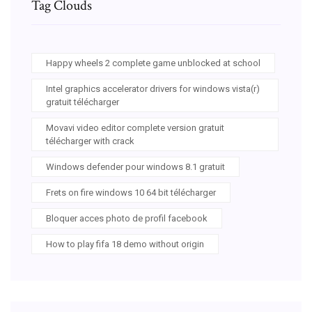
Tag Clouds
Happy wheels 2 complete game unblocked at school
Intel graphics accelerator drivers for windows vista(r)
gratuit télécharger
Movavi video editor complete version gratuit
télécharger with crack
Windows defender pour windows 8.1 gratuit
Frets on fire windows 10 64 bit télécharger
Bloquer acces photo de profil facebook
How to play fifa 18 demo without origin