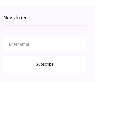
Newsletter
Subscribe