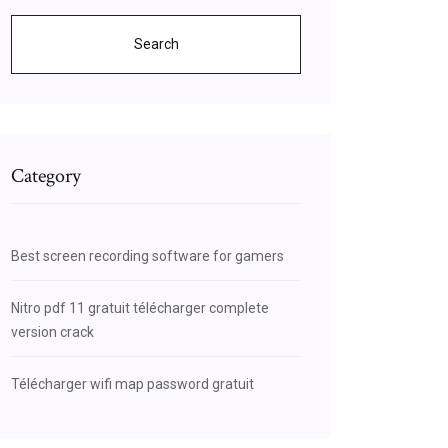
Search
Category
Best screen recording software for gamers
Nitro pdf 11 gratuit télécharger complete
version crack
Télécharger wifi map password gratuit