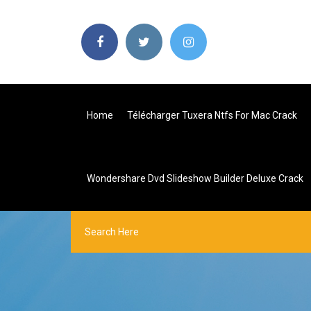
Home
Télécharger Tuxera Ntfs For Mac Crack
Wondershare Dvd Slideshow Builder Deluxe Crack