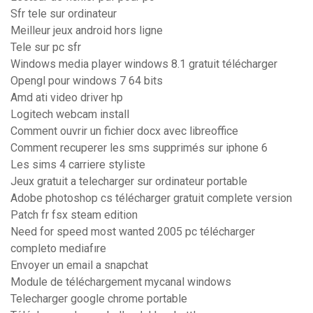
Sfr tele sur ordinateur
Meilleur jeux android hors ligne
Tele sur pc sfr
Windows media player windows 8.1 gratuit télécharger
Opengl pour windows 7 64 bits
Amd ati video driver hp
Logitech webcam install
Comment ouvrir un fichier docx avec libreoffice
Comment recuperer les sms supprimés sur iphone 6
Les sims 4 carriere styliste
Jeux gratuit a telecharger sur ordinateur portable
Adobe photoshop cs télécharger gratuit complete version
Patch fr fsx steam edition
Need for speed most wanted 2005 pc télécharger
completo mediafıre
Envoyer un email a snapchat
Module de téléchargement mycanal windows
Telecharger google chrome portable