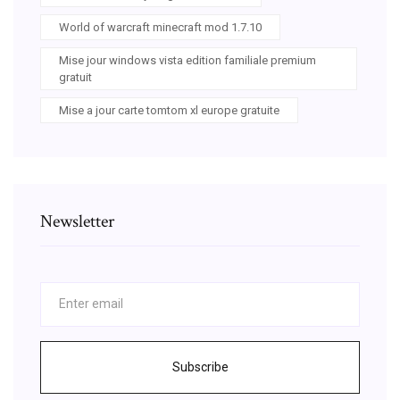
World of warcraft minecraft mod 1.7.10
Mise jour windows vista edition familiale premium
gratuit
Mise a jour carte tomtom xl europe gratuite
Newsletter
Subscribe