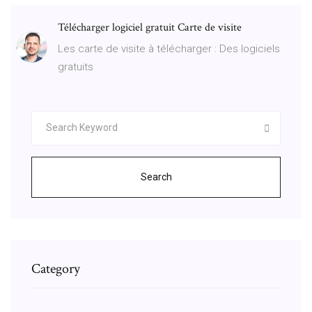
Télécharger logiciel gratuit Carte de visite
Les carte de visite à télécharger : Des logiciels
gratuits
Search
Category