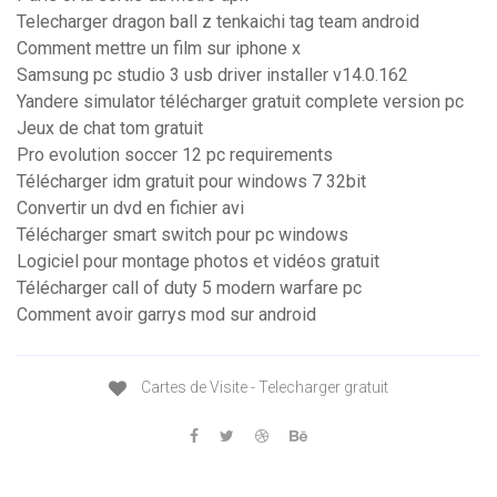
Telecharger dragon ball z tenkaichi tag team android
Comment mettre un film sur iphone x
Samsung pc studio 3 usb driver installer v14.0.162
Yandere simulator télécharger gratuit complete version pc
Jeux de chat tom gratuit
Pro evolution soccer 12 pc requirements
Télécharger idm gratuit pour windows 7 32bit
Convertir un dvd en fichier avi
Télécharger smart switch pour pc windows
Logiciel pour montage photos et vidéos gratuit
Télécharger call of duty 5 modern warfare pc
Comment avoir garrys mod sur android
Cartes de Visite - Telecharger gratuit