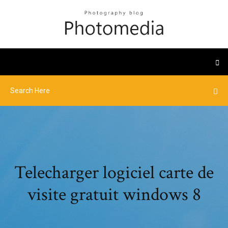
Telecharger logiciel carte de
visite gratuit windows 8