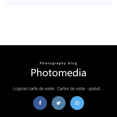
Logiciel carte de visite : Cartes de visite - gratuit ...