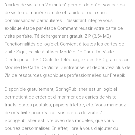
"cartes de visite en 2 minutes" permet de créer vos cartes
de visite de manière simple et rapide et cela sans
connaissances particulières. L'assistant intégré vous
explique étape par étape Comment réussir votre carte de
visite parfaite. Téléchargement gratuit. ZIP (3,54 MB)
Fonctionnalités de logiciel: Convient à toutes les cartes de
visite Sigel; Facile à utiliser Modèle De Carte De Visite
D'entreprise | PSD Gratuite Téléchargez ces PSD gratuits sur
Modèle De Carte De Visite D'entreprise, et découvrez plus de
7M de ressources graphiques professionnelles sur Freepik
Disponible gratuitement, SpringPublisher est un logiciel
permettant de créer et d’imprimer des cartes de visite,
tracts, cartes postales, papiers à lettre, etc. Vous manquez
de créativité pour réaliser vos cartes de visite ?
SpringPublisher est livré avec des modèles, que vous
pourrez personnaliser. En effet, libre à vous d’ajouter du