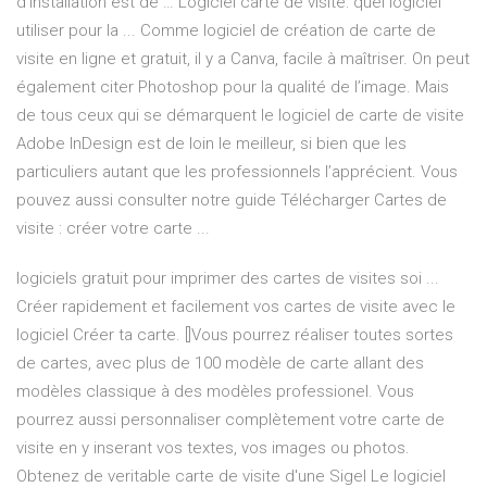
d'installation est de … Logiciel carte de visite: quel logiciel
utiliser pour la ... Comme logiciel de création de carte de
visite en ligne et gratuit, il y a Canva, facile à maîtriser. On peut
également citer Photoshop pour la qualité de l’image. Mais
de tous ceux qui se démarquent le logiciel de carte de visite
Adobe InDesign est de loin le meilleur, si bien que les
particuliers autant que les professionnels l’apprécient. Vous
pouvez aussi consulter notre guide Télécharger Cartes de
visite : créer votre carte ...
logiciels gratuit pour imprimer des cartes de visites soi ...
Créer rapidement et facilement vos cartes de visite avec le
logiciel Créer ta carte. []Vous pourrez réaliser toutes sortes
de cartes, avec plus de 100 modèle de carte allant des
modèles classique à des modèles professionel. Vous
pourrez aussi personnaliser complètement votre carte de
visite en y inserant vos textes, vos images ou photos.
Obtenez de veritable carte de visite d'une Sigel Le logiciel