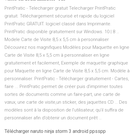
PrintPratic - Telecharger gratuit Telecharger PrintPratic
gratuit. Téléchargement sécurisé et rapide du logiciel
PrintPratic GRATUIT. logiciel classé dans Imprimante.
PrintPratic disponible gratuitement sur Windows. 10 | 8 …
Modele Carte de Visite 8,5 x 5,5 cm à personnaliser
Découvrez nos magnifiques Modèles pour Maquette en ligne
Carte de Visite 8,5 x 5,5 cm à personnaliser en ligne
gratuitement et facilement, Exemple de maquette graphique
pour Maquette en ligne Carte de Visite 8,5 x 5,5 cm. Modèle à
personnaliser. PrintPratic - Télécharger gratuitement - Cartes,
faire ... PrintPratic permet de créer puis d’imprimer toutes
sortes de documents comme un faire-part, une carte de
vœux, une carte de visite,un sticker, des jaquettes CD … Des
modèles sont à la disposition de l’utilisateur, qu’il suffira de
personnaliser afin d’obtenir un document prêt …
Télécharger naruto ninja storm 3 android ppsspp