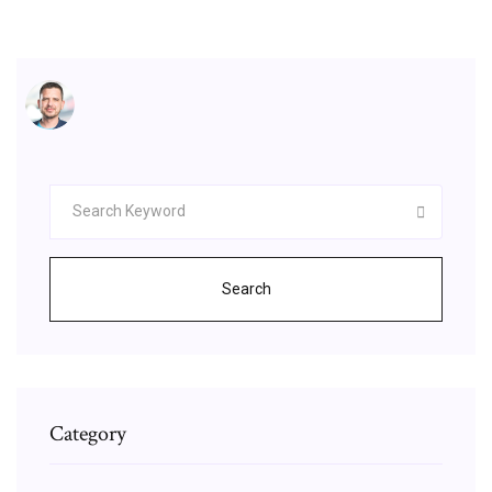
Search
Category