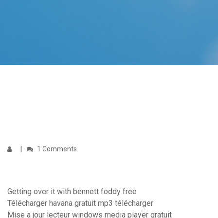
1 Comments
Getting over it with bennett foddy free
Télécharger havana gratuit mp3 télécharger
Mise a jour lecteur windows media player gratuit