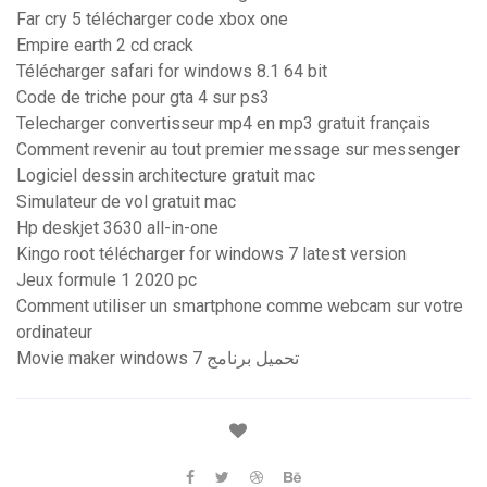
Far cry 5 télécharger code xbox one
Empire earth 2 cd crack
Télécharger safari for windows 8.1 64 bit
Code de triche pour gta 4 sur ps3
Telecharger convertisseur mp4 en mp3 gratuit français
Comment revenir au tout premier message sur messenger
Logiciel dessin architecture gratuit mac
Simulateur de vol gratuit mac
Hp deskjet 3630 all-in-one
Kingo root télécharger for windows 7 latest version
Jeux formule 1 2020 pc
Comment utiliser un smartphone comme webcam sur votre
ordinateur
Movie maker windows 7 تحميل برنامج