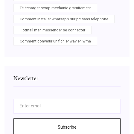
Télécharger scrap mechanic gratuitement
Comment installer whatsapp sur pc sans telephone
Hotmail msn messenger se connecter
Comment convertir un fichier wav en wma
Newsletter
Subscribe