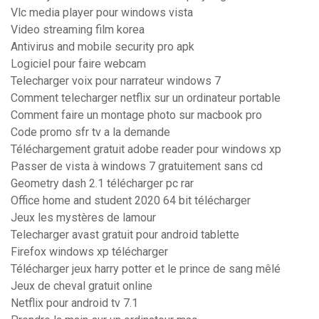
Vlc media player pour windows vista
Video streaming film korea
Antivirus and mobile security pro apk
Logiciel pour faire webcam
Telecharger voix pour narrateur windows 7
Comment telecharger netflix sur un ordinateur portable
Comment faire un montage photo sur macbook pro
Code promo sfr tv a la demande
Téléchargement gratuit adobe reader pour windows xp
Passer de vista à windows 7 gratuitement sans cd
Geometry dash 2.1 télécharger pc rar
Office home and student 2020 64 bit télécharger
Jeux les mystères de lamour
Telecharger avast gratuit pour android tablette
Firefox windows xp télécharger
Télécharger jeux harry potter et le prince de sang mêlé
Jeux de cheval gratuit online
Netflix pour android tv 7.1