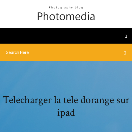
Telecharger la tele dorange sur
ipad