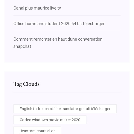
Canal plus maurice live tv
Office home and student 2020 64 bit télécharger
Comment remonter en haut dune conversation
snapchat
Tag Clouds
English to french offline translator gratuit télécharger
Codec windows movie maker 2020
Jeux tom cours al or