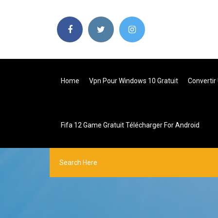
Home
Vpn Pour Windows 10 Gratuit
Convertir 
Fifa 12 Game Gratuit Télécharger For Android