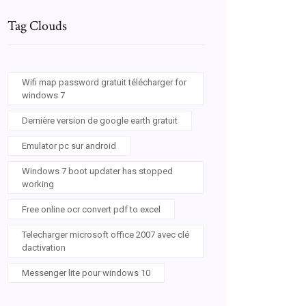
Tag Clouds
Wifi map password gratuit télécharger for
windows 7
Dernière version de google earth gratuit
Emulator pc sur android
Windows 7 boot updater has stopped
working
Free online ocr convert pdf to excel
Telecharger microsoft office 2007 avec clé
dactivation
Messenger lite pour windows 10