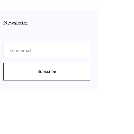
Newsletter
Subscribe