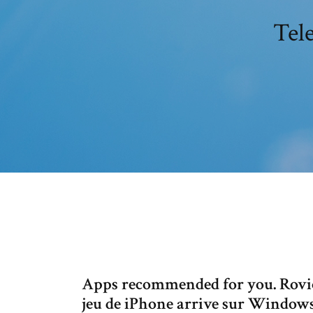
Tel
Apps recommended for you. Rovio 
jeu de iPhone arrive sur Windows