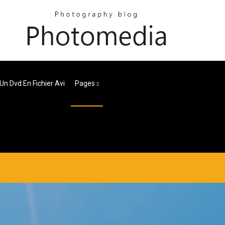
Un Dvd En Fichier Avi
Pages