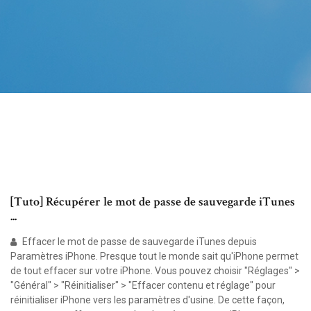
[Tuto] Récupérer le mot de passe de sauvegarde iTunes
...
Effacer le mot de passe de sauvegarde iTunes depuis
Paramètres iPhone. Presque tout le monde sait qu'iPhone permet
de tout effacer sur votre iPhone. Vous pouvez choisir "Réglages" >
"Général" > "Réinitialiser" > "Effacer contenu et réglage" pour
réinitialiser iPhone vers les paramètres d'usine. De cette façon,