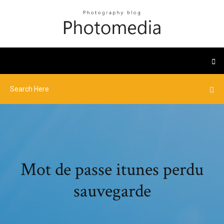
Mot de passe itunes perdu
sauvegarde