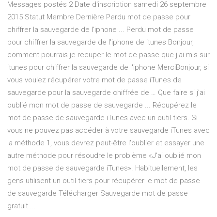
Messages postés 2 Date d'inscription samedi 26 septembre
2015 Statut Membre Dernière Perdu mot de passe pour
chiffrer la sauvegarde de l'iphone ... Perdu mot de passe
pour chiffrer la sauvegarde de l'iphone de itunes Bonjour,
comment pourrais je recuper le mot de passe que j'ai mis sur
itunes pour chiffrer la sauvegarde de l'iphone MerciBonjour, si
vous voulez récupérer votre mot de passe iTunes de
sauvegarde pour la sauvegarde chiffrée de … Que faire si j'ai
oublié mon mot de passe de sauvegarde ... Récupérez le
mot de passe de sauvegarde iTunes avec un outil tiers. Si
vous ne pouvez pas accéder à votre sauvegarde iTunes avec
la méthode 1, vous devrez peut-être l'oublier et essayer une
autre méthode pour résoudre le problème «J'ai oublié mon
mot de passe de sauvegarde iTunes». Habituellement, les
gens utilisent un outil tiers pour récupérer le mot de passe
de sauvegarde Télécharger Sauvegarde mot de passe
gratuit ...