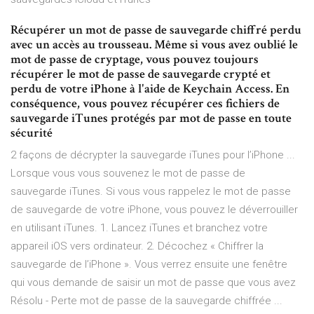
Récupérer un mot de passe de sauvegarde chiffré perdu
avec un accès au trousseau. Même si vous avez oublié le
mot de passe de cryptage, vous pouvez toujours
récupérer le mot de passe de sauvegarde crypté et
perdu de votre iPhone à l'aide de Keychain Access. En
conséquence, vous pouvez récupérer ces fichiers de
sauvegarde iTunes protégés par mot de passe en toute
sécurité
2 façons de décrypter la sauvegarde iTunes pour l’iPhone ...
Lorsque vous vous souvenez le mot de passe de
sauvegarde iTunes. Si vous vous rappelez le mot de passe
de sauvegarde de votre iPhone, vous pouvez le déverrouiller
en utilisant iTunes. 1. Lancez iTunes et branchez votre
appareil iOS vers ordinateur. 2. Décochez « Chiffrer la
sauvegarde de l’iPhone ». Vous verrez ensuite une fenêtre
qui vous demande de saisir un mot de passe que vous avez
Résolu - Perte mot de passe de la sauvegarde chiffrée ...