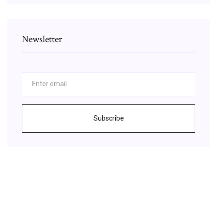
Newsletter
Subscribe