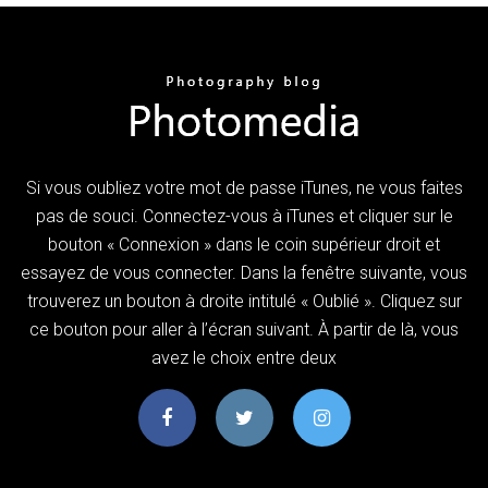
Si vous oubliez votre mot de passe iTunes, ne vous faites
pas de souci. Connectez-vous à iTunes et cliquer sur le
bouton « Connexion » dans le coin supérieur droit et
essayez de vous connecter. Dans la fenêtre suivante, vous
trouverez un bouton à droite intitulé « Oublié ». Cliquez sur
ce bouton pour aller à l’écran suivant. À partir de là, vous
avez le choix entre deux