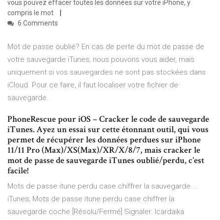
vous pouvez effacer toutes les données sur votre iPhone, y
compris le mot
6 Comments
Mot de passe oublié? En cas de perte du mot de passe de
votre sauvegarde iTunes, nous pouvons vous aider, mais
uniquement si vos sauvegardes ne sont pas stockées dans
iCloud. Pour ce faire, il faut localiser votre fichier de
sauvegarde.
PhoneRescue pour iOS – Cracker le code de sauvegarde
iTunes. Ayez un essai sur cette étonnant outil, qui vous
permet de récupérer les données perdues sur iPhone
11/11 Pro (Max)/XS(Max)/XR/X/8/7, mais cracker le
mot de passe de sauvegarde iTunes oublié/perdu, c’est
facile!
Mots de passe itune perdu case chiffrer la sauvegarde ...
iTunes; Mots de passe itune perdu case chiffrer la
sauvegarde coche [Résolu/Fermé] Signaler. Icardaika