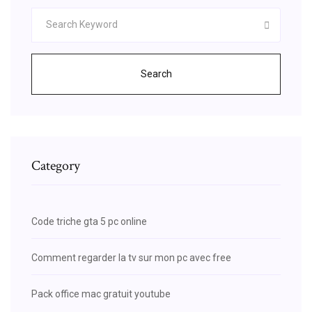
Search
Category
Code triche gta 5 pc online
Comment regarder la tv sur mon pc avec free
Pack office mac gratuit youtube