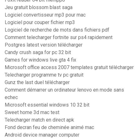
Jeu gratuit blossom blast saga
Logiciel convertisseur mp3 pour mac
Logiciel pour couper fichier mp3
Logiciel de recherche de mots dans fichiers pdf
Comment telecharger fortnite sur ps4 rapidement
Postgres latest version télécharger
Candy crush saga for pc 32 bit
Games for windows live gta 4 fix
Microsoft office access 2007 templates gratuit télécharger
Telecharger programme tv pc gratuit
Gunz the last duel télécharger
Comment démarrer un ordinateur lenovo en mode sans
echec
Microsoft essential windows 10 32 bit
Sweet home 3d mac test
Telecharger match en direct apk
Fond decran feu de cheminée animé mac
Android device manager computer