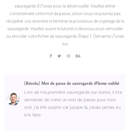
sauvegarde d’iTunes pour la déverrouiller. Veuillez entrer
correctement votre mot de passe, sinon vous ne pourrez pas
récupérer vos données ni terminer le processus de cryptage de la
sauvegarde. Veuillez suivre le tutoriel ci-dessous pour verrouiller
ou encoder votre fichier de sauvegarde. Étape 1. Démarrez iTunes
sur
[Résolu] Mot de passe de sauvegarde iPhone oublié
Lors de ma première sauvegarde sur itunes, il m'a
demandé de créer un mot de passe pour mon
ordi. j'ai été surpris car jusque là, j'avais jamais eu
à le faire.