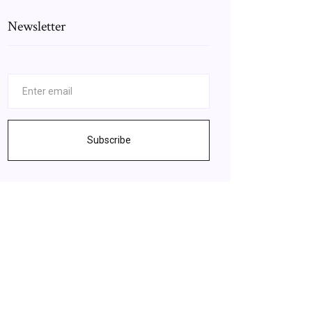
Newsletter
Subscribe