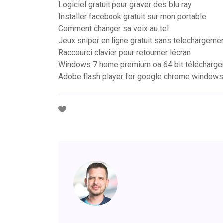
Logiciel gratuit pour graver des blu ray
Installer facebook gratuit sur mon portable
Comment changer sa voix au tel
Jeux sniper en ligne gratuit sans telechargeme
Raccourci clavier pour retourner lécran
Windows 7 home premium oa 64 bit télécharge
Adobe flash player for google chrome windows 