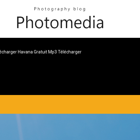
écharger Havana Gratuit Mp3 Télécharger