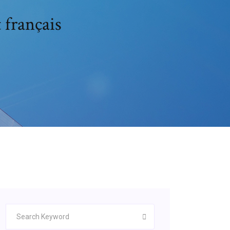
 français