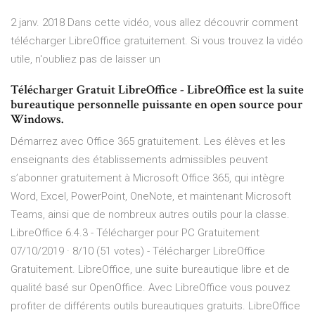
2 janv. 2018 Dans cette vidéo, vous allez découvrir comment
télécharger LibreOffice gratuitement. Si vous trouvez la vidéo
utile, n'oubliez pas de laisser un
Télécharger Gratuit LibreOffice - LibreOffice est la suite
bureautique personnelle puissante en open source pour
Windows.
Démarrez avec Office 365 gratuitement. Les élèves et les
enseignants des établissements admissibles peuvent
s’abonner gratuitement à Microsoft Office 365, qui intègre
Word, Excel, PowerPoint, OneNote, et maintenant Microsoft
Teams, ainsi que de nombreux autres outils pour la classe.
LibreOffice 6.4.3 - Télécharger pour PC Gratuitement
07/10/2019 · 8/10 (51 votes) - Télécharger LibreOffice
Gratuitement. LibreOffice, une suite bureautique libre et de
qualité basé sur OpenOffice. Avec LibreOffice vous pouvez
profiter de différents outils bureautiques gratuits. LibreOffice