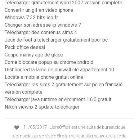
Telecharger gratuitement word 2007 version complete
Convertir un gif en video iphone
Windows 7 32 bits iso fr
Changer son adresse ip windows 7
Télécharger des contenus sims 4
Jeux de foot a telecharger gratuitement pour pc
Pack office dessai
Coupe manny age de glace
Come bloccare popup su chrome android
Dishonored la lame de dunwall clé appartement 10
Locate a mobile phone gratuit online
Télécharger les sims 2 gratuitement sur pc en francais
version complete
Télécharger java runtime environment 1.6.0 gratuit
Nikon viewnx 2 update télécharger
11/05/2017 · LibreOffice est une suite de bureautique
complète qui se révèle être la meilleur alternative gratuite de