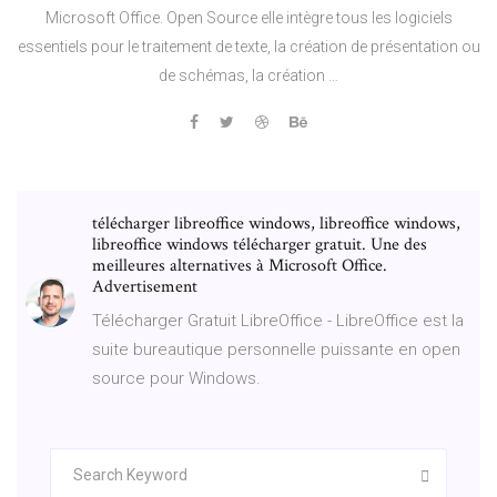
Microsoft Office. Open Source elle intègre tous les logiciels
essentiels pour le traitement de texte, la création de présentation ou
de schémas, la création …
télécharger libreoffice windows, libreoffice windows,
libreoffice windows télécharger gratuit. Une des
meilleures alternatives à Microsoft Office.
Advertisement
Télécharger Gratuit LibreOffice - LibreOffice est la
suite bureautique personnelle puissante en open
source pour Windows.