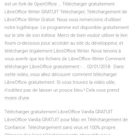
est un fork de OpenOffice … Télécharger gratuitement
LibreOffice Writer GRATUIT Télécharger; Téléchargement de
LibreOffice Writer Gratuit. Nous vous remercions d'utiliser
notre logithèque. Le programme est disponible gratuitement
sur le site de son éditeur. Merci de bien vouloir utiliser le lien
fourni ci-dessous pour accéder au site du développeur, et
télécharger légalement LibreOffice Writer. Nous tenons à
vous avertir que les fichiers de LibreOffice Writer Comment
télécharger LibreOffice gratuitement - … 02/01/2018 · Dans
cette vidéo, vous allez découvrir comment télécharger
LibreOffice gratuitement. Si vous trouvez la vidéo utile,
n'oubliez pas de laisser un pouce bleu ! Cela vous prend
moins d'une
Télécharger gratuitement LibreOffice Vanilla GRATUIT
LibreOffice Vanilla GRATUIT pour Mac en Téléchargement de
Confiance. Téléchargement sans virus et 100% propre.