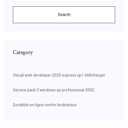
Search
Category
Visual web developer 2020 express sp1 télécharger
Service pack 3 windows xp professional 2002
Scrabble en ligne contre lordinateur