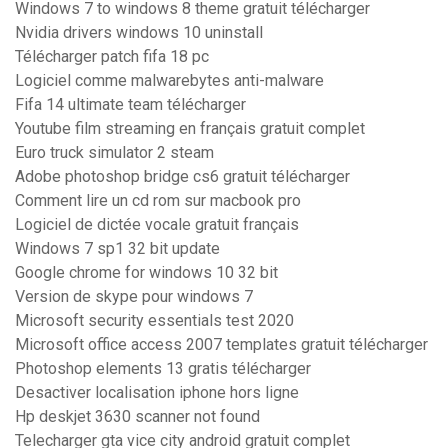
Windows 7 to windows 8 theme gratuit télécharger
Nvidia drivers windows 10 uninstall
Télécharger patch fifa 18 pc
Logiciel comme malwarebytes anti-malware
Fifa 14 ultimate team télécharger
Youtube film streaming en français gratuit complet
Euro truck simulator 2 steam
Adobe photoshop bridge cs6 gratuit télécharger
Comment lire un cd rom sur macbook pro
Logiciel de dictée vocale gratuit français
Windows 7 sp1 32 bit update
Google chrome for windows 10 32 bit
Version de skype pour windows 7
Microsoft security essentials test 2020
Microsoft office access 2007 templates gratuit télécharger
Photoshop elements 13 gratis télécharger
Desactiver localisation iphone hors ligne
Hp deskjet 3630 scanner not found
Telecharger gta vice city android gratuit complet