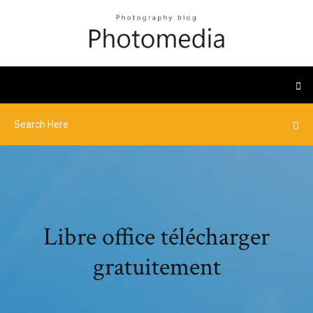
Libre office télécharger
gratuitement