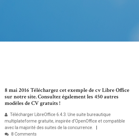
8 mai 2016 Téléchargez cet exemple de cv Libre Office
sur notre site. Consultez également les 450 autres
modèles de CV gratuits !
Télécharger LibreOffice 6.4.3. Une suite bureautique
multiplateforme gratuite, inspirée d’OpenOffice et compatible
avec la majorité des suites de la concurrence.
8 Comments