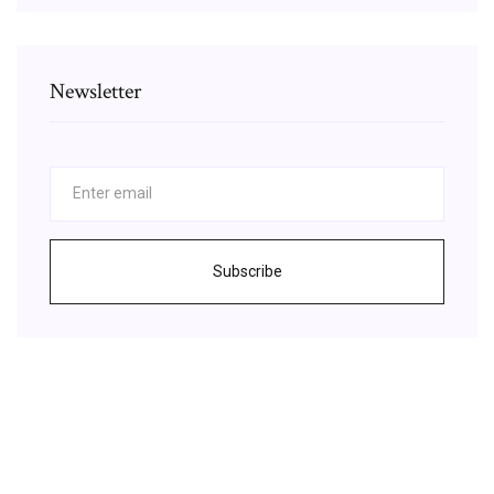
Newsletter
Subscribe