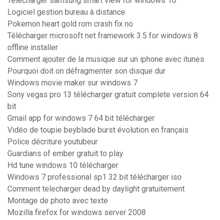
Télécharger samsung smart view for windows 10
Logiciel gestion bureau à distance
Pokemon heart gold rom crash fix no
Télécharger microsoft net framework 3.5 for windows 8
offline installer
Comment ajouter de la musique sur un iphone avec itunes
Pourquoi doit on défragmenter son disque dur
Windows movie maker sur windows 7
Sony vegas pro 13 télécharger gratuit complete version 64
bit
Gmail app for windows 7 64 bit télécharger
Vidéo de toupie beyblade burst évolution en français
Police décriture youtubeur
Guardians of ember gratuit to play
Hd tune windows 10 télécharger
Windows 7 professional sp1 32 bit télécharger iso
Comment telecharger dead by daylight gratuitement
Montage de photo avec texte
Mozilla firefox for windows server 2008