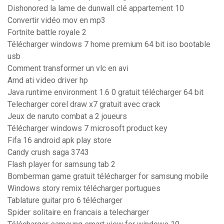
Dishonored la lame de dunwall clé appartement 10
Convertir vidéo mov en mp3
Fortnite battle royale 2
Télécharger windows 7 home premium 64 bit iso bootable
usb
Comment transformer un vlc en avi
Amd ati video driver hp
Java runtime environment 1.6 0 gratuit télécharger 64 bit
Telecharger corel draw x7 gratuit avec crack
Jeux de naruto combat a 2 joueurs
Télécharger windows 7 microsoft product key
Fifa 16 android apk play store
Candy crush saga 3743
Flash player for samsung tab 2
Bomberman game gratuit télécharger for samsung mobile
Windows story remix télécharger portugues
Tablature guitar pro 6 télécharger
Spider solitaire en francais a telecharger