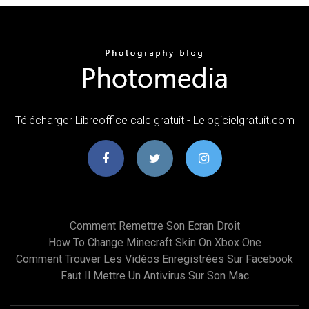
Télécharger Libreoffice calc gratuit - Lelogicielgratuit.com
Comment Remettre Son Ecran Droit
How To Change Minecraft Skin On Xbox One
Comment Trouver Les Vidéos Enregistrées Sur Facebook
Faut Il Mettre Un Antivirus Sur Son Mac