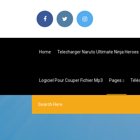
Home
Telecharger Naruto Ultimate Ninja Heroes 
Logiciel Pour Couper Fichier Mp3
Pages
Télé