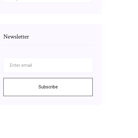
Newsletter
Subscribe