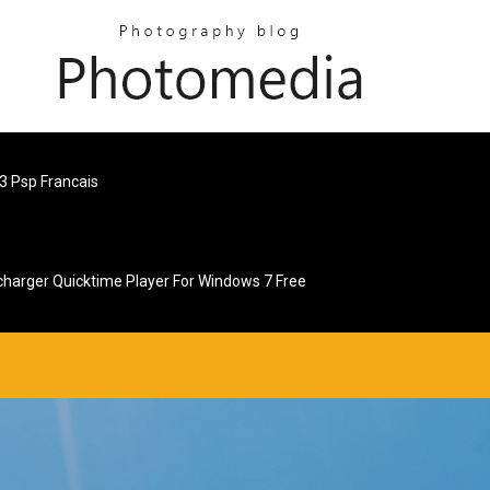
3 Psp Francais
charger Quicktime Player For Windows 7 Free