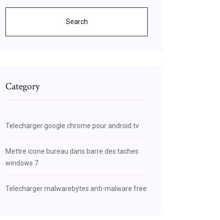
Search
Category
Telecharger google chrome pour android tv
Mettre icone bureau dans barre des taches
windows 7
Telecharger malwarebytes anti-malware free