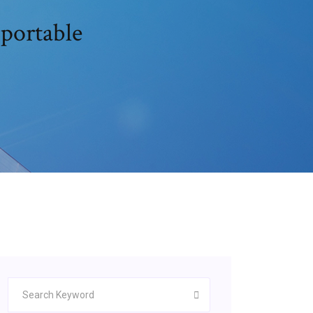
 portable