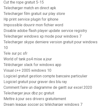
Cut the rope gratuit 5-15
Telecharger match en direct apk
Telecharger film gratuit sur play store
Hp print service plugin for iphone
Impossible douvrir mon fichier word
Disable adobe flash player update service registry
Telecharger windows xp mode pour windows 7
Telecharger skype derniere version gratuit pour windows
10
Tele sur pc sfr
World of tank ps4 mise a jour
Télécharger slack for windows app
Visual c++ 2005 windows 10
Logiciel gratuit gestion compte bancaire particulier
Logiciel gratuit pour graver des blu ray
Comment faire un diagramme de gantt sur excel 2020
Telecharger jeux dbz pc gratuit
Mettre à jour ses drivers gratuitement
Dream league soccer pc télécharger windows 7