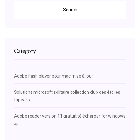
Search
Category
Adobe flash player pour mac mise à jour
Solutions microsoft solitaire collection club des étoiles
tripeaks
Adobe reader version 11 gratuit télécharger for windows
xp