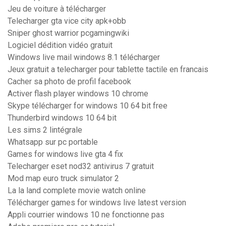
Jeu de voiture à télécharger
Telecharger gta vice city apk+obb
Sniper ghost warrior pcgamingwiki
Logiciel dédition vidéo gratuit
Windows live mail windows 8.1 télécharger
Jeux gratuit a telecharger pour tablette tactile en francais
Cacher sa photo de profil facebook
Activer flash player windows 10 chrome
Skype télécharger for windows 10 64 bit free
Thunderbird windows 10 64 bit
Les sims 2 lintégrale
Whatsapp sur pc portable
Games for windows live gta 4 fix
Telecharger eset nod32 antivirus 7 gratuit
Mod map euro truck simulator 2
La la land complete movie watch online
Télécharger games for windows live latest version
Appli courrier windows 10 ne fonctionne pas