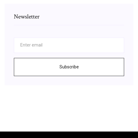
Newsletter
Subscribe