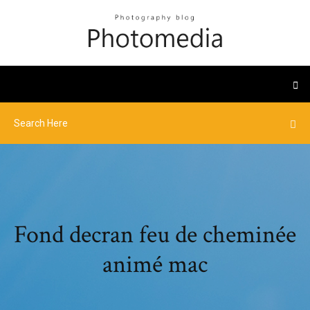
Fond decran feu de cheminée
animé mac