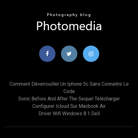
Comment Déverrouiller Un Iphone 5c Sans Connaitre Le
Code
Sonic Before And After The Sequel Télécharger
Configurer Icloud Sur Macbook Air
Driver Wifi Windows 8.1 Dell