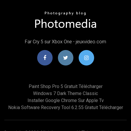
Far Cry 5 sur Xbox One - jeuxvideo.com
Paint Shop Pro 5 Gratuit Télécharger
Windows 7 Dark Theme Classic
Installer Google Chrome Sur Apple Tv
Nokia Software Recovery Tool 6.2.55 Gratuit Télécharger