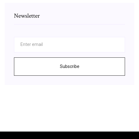
Newsletter
Subscribe