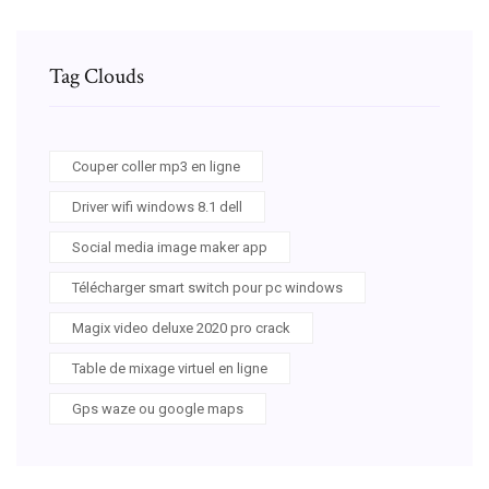
Tag Clouds
Couper coller mp3 en ligne
Driver wifi windows 8.1 dell
Social media image maker app
Télécharger smart switch pour pc windows
Magix video deluxe 2020 pro crack
Table de mixage virtuel en ligne
Gps waze ou google maps