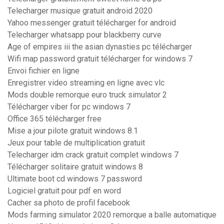
Telecharger musique gratuit android 2020
Yahoo messenger gratuit télécharger for android
Telecharger whatsapp pour blackberry curve
Age of empires iii the asian dynasties pc télécharger
Wifi map password gratuit télécharger for windows 7
Envoi fichier en ligne
Enregistrer video streaming en ligne avec vlc
Mods double remorque euro truck simulator 2
Télécharger viber for pc windows 7
Office 365 télécharger free
Mise a jour pilote gratuit windows 8.1
Jeux pour table de multiplication gratuit
Telecharger idm crack gratuit complet windows 7
Télécharger solitaire gratuit windows 8
Ultimate boot cd windows 7 password
Logiciel gratuit pour pdf en word
Cacher sa photo de profil facebook
Mods farming simulator 2020 remorque a balle automatique