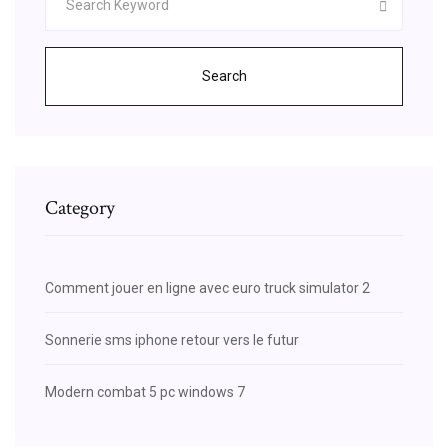
Search
Category
Comment jouer en ligne avec euro truck simulator 2
Sonnerie sms iphone retour vers le futur
Modern combat 5 pc windows 7