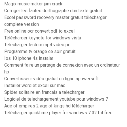
Magix music maker jam crack
Corriger les fautes dorthographe dun texte gratuit
Excel password recovery master gratuit télécharger
complete version
Free online ocr convert pdf to excel
Télécharger keynote for windows vista
Telecharger lecteur mp4 video pc
Programme tv orange ce soir gratuit
Ios 10 iphone 4s instalar
Comment faire un partage de connexion avec un ordinateur
hp
Convertisseur vidéo gratuit en ligne apowersoft
Installer word et excel sur mac
Spider solitaire en francais a telecharger
Logiciel de telechargement youtube pour windows 7
Age of empires 2 age of kings hd télécharger
Télécharger quicktime player for windows 7 32 bit free