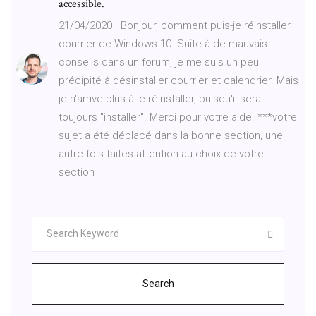
accessible.
21/04/2020 · Bonjour, comment puis-je réinstaller
courrier de Windows 10. Suite à de mauvais
conseils dans un forum, je me suis un peu
précipité à désinstaller courrier et calendrier. Mais
je n'arrive plus à le réinstaller, puisqu'il serait
toujours "installer". Merci pour votre aide. ***votre
sujet a été déplacé dans la bonne section, une
autre fois faites attention au choix de votre
section
Search