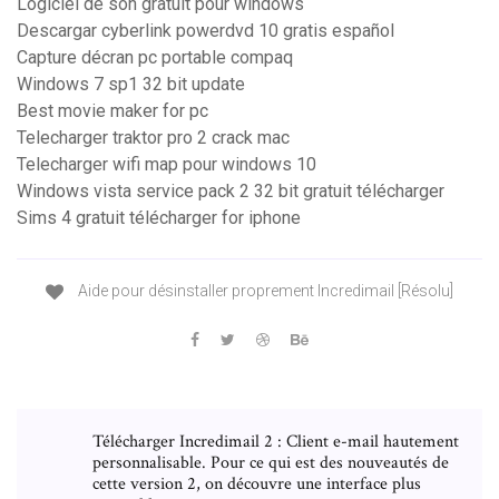
Logiciel de son gratuit pour windows
Descargar cyberlink powerdvd 10 gratis español
Capture décran pc portable compaq
Windows 7 sp1 32 bit update
Best movie maker for pc
Telecharger traktor pro 2 crack mac
Telecharger wifi map pour windows 10
Windows vista service pack 2 32 bit gratuit télécharger
Sims 4 gratuit télécharger for iphone
Aide pour désinstaller proprement Incredimail [Résolu]
Télécharger Incredimail 2 : Client e-mail hautement
personnalisable. Pour ce qui est des nouveautés de
cette version 2, on découvre une interface plus