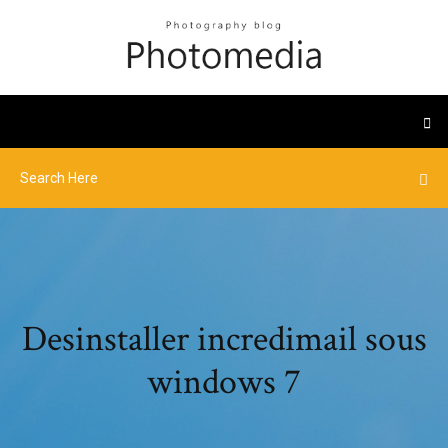
Desinstaller incredimail sous
windows 7