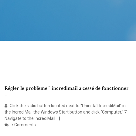
Régler le problème " incredimail a cessé de fonctionner
...
Click the radio button located next to “Uninstall IncrediMail” in
the IncrediMail the Windows Start button and click “Computer.” 7.
Navigate to the IncrediMail
7 Comments