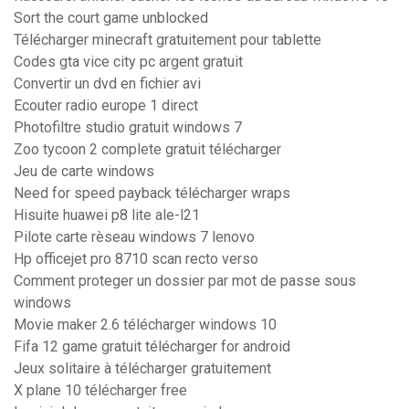
Sort the court game unblocked
Télécharger minecraft gratuitement pour tablette
Codes gta vice city pc argent gratuit
Convertir un dvd en fichier avi
Ecouter radio europe 1 direct
Photofiltre studio gratuit windows 7
Zoo tycoon 2 complete gratuit télécharger
Jeu de carte windows
Need for speed payback télécharger wraps
Hisuite huawei p8 lite ale-l21
Pilote carte rèseau windows 7 lenovo
Hp officejet pro 8710 scan recto verso
Comment proteger un dossier par mot de passe sous
windows
Movie maker 2.6 télécharger windows 10
Fifa 12 game gratuit télécharger for android
Jeux solitaire à télécharger gratuitement
X plane 10 télécharger free