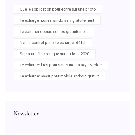
Quelle application pour ecrire sur une photo
Télécharger itunes windows 7 gratuitement
Telephoner depuis son pc gratuitement
Nvidia control panel télécharger 64 bit
Signature électronique sur outlook 2020
Telecharger kies pour samsung galaxy s6 edge
Telecharger avast pour mobile android gratuit
Newsletter