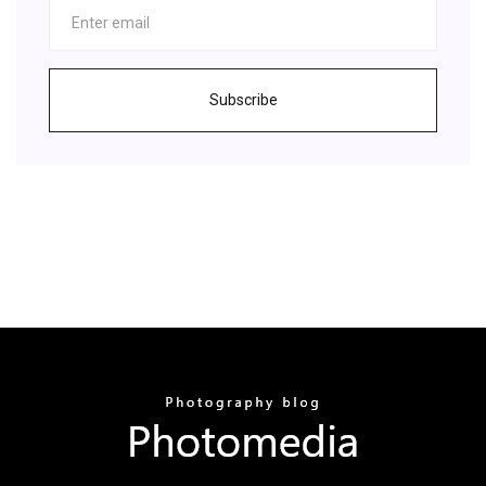
Subscribe