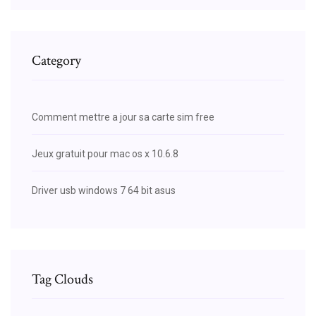
Category
Comment mettre a jour sa carte sim free
Jeux gratuit pour mac os x 10.6.8
Driver usb windows 7 64 bit asus
Tag Clouds