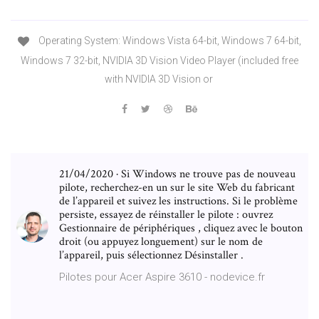
Operating System: Windows Vista 64-bit, Windows 7 64-bit,
Windows 7 32-bit, NVIDIA 3D Vision Video Player (included free
with NVIDIA 3D Vision or
21/04/2020 · Si Windows ne trouve pas de nouveau
pilote, recherchez-en un sur le site Web du fabricant
de l’appareil et suivez les instructions. Si le problème
persiste, essayez de réinstaller le pilote : ouvrez
Gestionnaire de périphériques , cliquez avec le bouton
droit (ou appuyez longuement) sur le nom de
l’appareil, puis sélectionnez Désinstaller .
Pilotes pour Acer Aspire 3610 - nodevice.fr