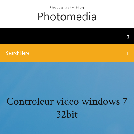
Controleur video windows 7
32bit