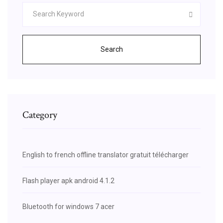
Search
Category
English to french offline translator gratuit télécharger
Flash player apk android 4.1.2
Bluetooth for windows 7 acer