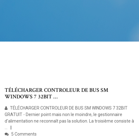
TÉLÉCHARGER CONTROLEUR DE BUS SM
WINDOWS 7 32BIT …
TÉLÉCHARGER CONTROLEUR DE BUS SM WINDOWS 7 32BIT
GRATUIT - Dernier point mais non le moindre, le gestionnaire
d'alimentation ne reconnaît pas la solution. La troisième consiste à
…
5 Comments