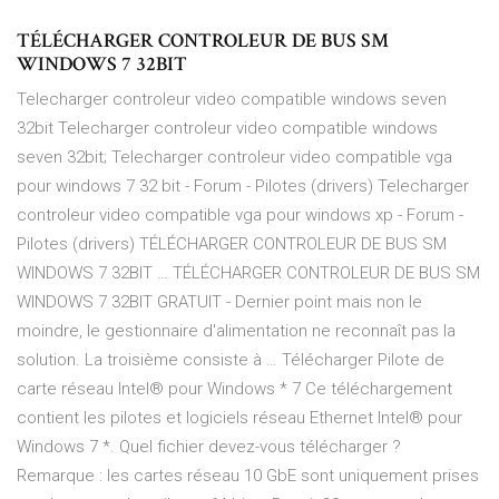
TÉLÉCHARGER CONTROLEUR DE BUS SM
WINDOWS 7 32BIT
Telecharger controleur video compatible windows seven
32bit Telecharger controleur video compatible windows
seven 32bit; Telecharger controleur video compatible vga
pour windows 7 32 bit - Forum - Pilotes (drivers) Telecharger
controleur video compatible vga pour windows xp - Forum -
Pilotes (drivers) TÉLÉCHARGER CONTROLEUR DE BUS SM
WINDOWS 7 32BIT … TÉLÉCHARGER CONTROLEUR DE BUS SM
WINDOWS 7 32BIT GRATUIT - Dernier point mais non le
moindre, le gestionnaire d'alimentation ne reconnaît pas la
solution. La troisième consiste à … Télécharger Pilote de
carte réseau Intel® pour Windows * 7 Ce téléchargement
contient les pilotes et logiciels réseau Ethernet Intel® pour
Windows 7 *. Quel fichier devez-vous télécharger ?
Remarque : les cartes réseau 10 GbE sont uniquement prises