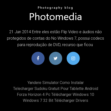
21 Jan 2014 Entre eles estão Flip Video e áudios não
protegidos de contas do No Windows 7, possui codecs
para reprodução de DVD, recurso que ficou
Yandere Simulator Como Instalar
Telecharger Sudoku Gratuit Pour Tablette Android
Forza Horizon 4 Pc Télécharger Windows 10
Windows 7 32 Bit Télécharger Drivers