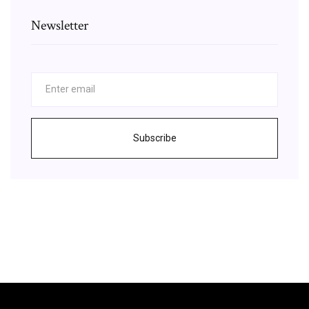
Newsletter
Subscribe