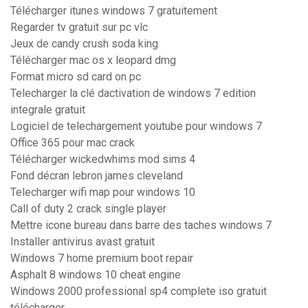
Télécharger itunes windows 7 gratuitement
Regarder tv gratuit sur pc vlc
Jeux de candy crush soda king
Télécharger mac os x leopard dmg
Format micro sd card on pc
Telecharger la clé dactivation de windows 7 edition
integrale gratuit
Logiciel de telechargement youtube pour windows 7
Office 365 pour mac crack
Télécharger wickedwhims mod sims 4
Fond décran lebron james cleveland
Telecharger wifi map pour windows 10
Call of duty 2 crack single player
Mettre icone bureau dans barre des taches windows 7
Installer antivirus avast gratuit
Windows 7 home premium boot repair
Asphalt 8 windows 10 cheat engine
Windows 2000 professional sp4 complete iso gratuit
télécharger