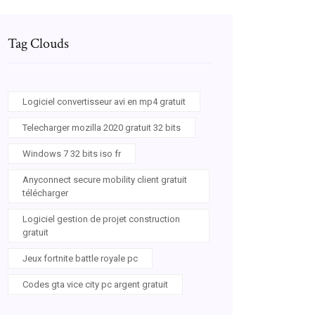
Tag Clouds
Logiciel convertisseur avi en mp4 gratuit
Telecharger mozilla 2020 gratuit 32 bits
Windows 7 32 bits iso fr
Anyconnect secure mobility client gratuit
télécharger
Logiciel gestion de projet construction
gratuit
Jeux fortnite battle royale pc
Codes gta vice city pc argent gratuit