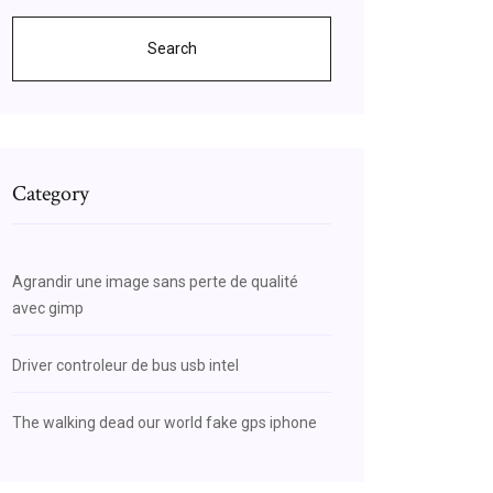
Search
Category
Agrandir une image sans perte de qualité
avec gimp
Driver controleur de bus usb intel
The walking dead our world fake gps iphone