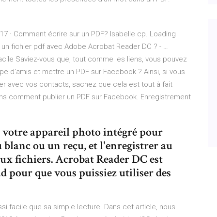
7 · Comment écrire sur un PDF? Isabelle cp. Loading
un fichier pdf avec Adobe Acrobat Reader DC ? - …
cile Saviez-vous que, tout comme les liens, vous pouvez
pe d'amis et mettre un PDF sur Facebook ? Ainsi, si vous
er avec vos contacts, sachez que cela est tout à fait
ns comment publier un PDF sur Facebook. Enregistrement
votre appareil photo intégré pour
blanc ou un reçu, et l'enregistrer au
ux fichiers. Acrobat Reader DC est
pour que vous puissiez utiliser des
si facile que sa simple lecture. Dans cet article, nous