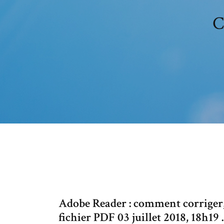
C
Adobe Reader : comment corriger,
fichier PDF 03 juillet 2018, 18h19