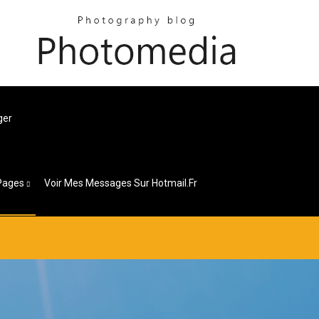
ger
Pages
Voir Mes Messages Sur Hotmail.fr