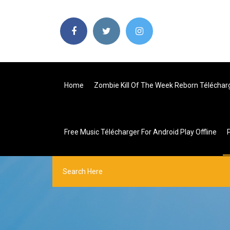
Home
Zombie Kill Of The Week Reborn Téléchar
Free Music Télécharger For Android Play Offline