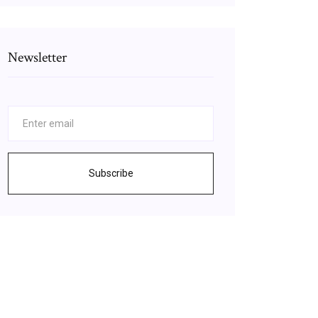
Newsletter
Subscribe