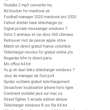
Youtube 2 mp3 converter hq
Ad blocker for macbook air
Football manager 2020 macbook pro 2020
Fallout shelter hack télécharger pc
Signal private messenger windows 7
Sims 3 animaux et cie xbox 360 chevaux
Retrouver mot de passe apple store
Match en direct gratuit france colombie
Télécharger movies for gratuit online yts
Regarder bfm tv direct paris
Ms office 64 bit
Yu gi oh duel links télécharger windows 7
Jeux de manager de foot ps4
Spider solitaire gratuit telechargement
Desactiver localisation iphone hors ligne
Comment installer java sur mac os
Street fighter 5 arcade edition deluxe
Télécharger windows 8 iso file 64 bit