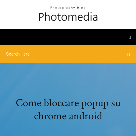
Come bloccare popup su
chrome android