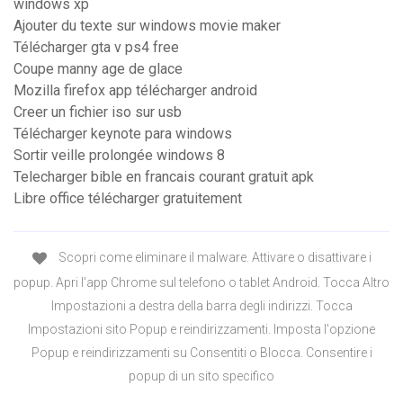
windows xp
Ajouter du texte sur windows movie maker
Télécharger gta v ps4 free
Coupe manny age de glace
Mozilla firefox app télécharger android
Creer un fichier iso sur usb
Télécharger keynote para windows
Sortir veille prolongée windows 8
Telecharger bible en francais courant gratuit apk
Libre office télécharger gratuitement
Scopri come eliminare il malware. Attivare o disattivare i
popup. Apri l'app Chrome sul telefono o tablet Android. Tocca Altro
Impostazioni a destra della barra degli indirizzi. Tocca
Impostazioni sito Popup e reindirizzamenti. Imposta l'opzione
Popup e reindirizzamenti su Consentiti o Blocca. Consentire i
popup di un sito specifico