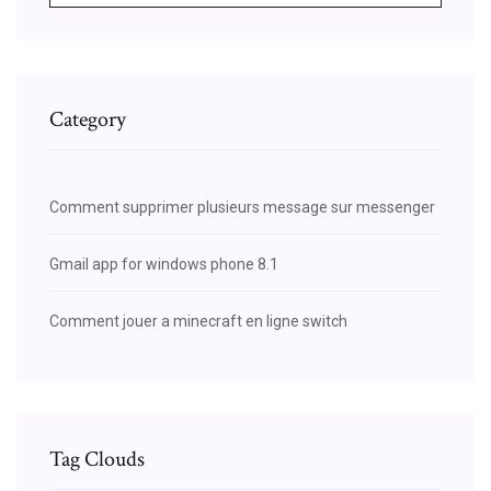
Category
Comment supprimer plusieurs message sur messenger
Gmail app for windows phone 8.1
Comment jouer a minecraft en ligne switch
Tag Clouds