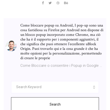
Come bloccare popup su Android, I pop-up sono una
cosa fastidiosa su Firefox per Android non dispone di
un blocco popup incorporato come Chrome, ma ciò
che ha è il supporto per i componenti aggiuntivi, il
che significa che puoi ottenere l’eccellente uBlock
Origin. Puoi trovarlo qui e la cosa grande è che ha
molte opzioni per la personalizzazione, permettendo
di creare le proprie
Come Bloccare o consentire i Popup in Google …
Search