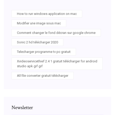
How to run windows application on mac
Modifier une image sous mac
Comment changer le fond décran sur google chrome
Sonic 2 hd télécharger 2020
Telecharger programme tv pc gratuit
Xvideoservicethief 2.4 1 gratuit télécharger for android
studio apk gif gif
All file converter gratuit télécharger
Newsletter