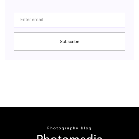
Subscribe