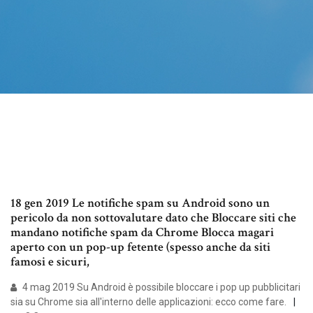
18 gen 2019 Le notifiche spam su Android sono un
pericolo da non sottovalutare dato che Bloccare siti che
mandano notifiche spam da Chrome Blocca magari
aperto con un pop-up fetente (spesso anche da siti
famosi e sicuri,
4 mag 2019 Su Android è possibile bloccare i pop up pubblicitari
sia su Chrome sia all'interno delle applicazioni: ecco come fare.