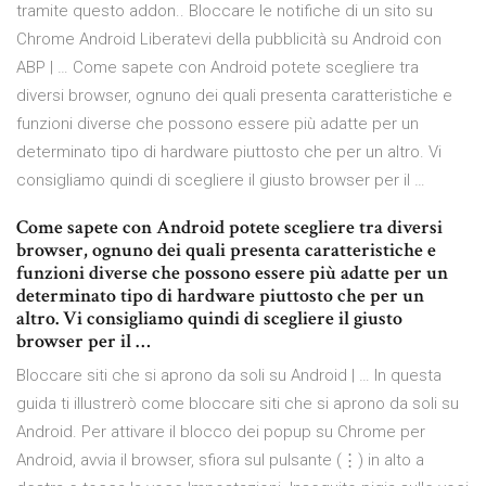
tramite questo addon.. Bloccare le notifiche di un sito su
Chrome Android Liberatevi della pubblicità su Android con
ABP | … Come sapete con Android potete scegliere tra
diversi browser, ognuno dei quali presenta caratteristiche e
funzioni diverse che possono essere più adatte per un
determinato tipo di hardware piuttosto che per un altro. Vi
consigliamo quindi di scegliere il giusto browser per il …
Come sapete con Android potete scegliere tra diversi
browser, ognuno dei quali presenta caratteristiche e
funzioni diverse che possono essere più adatte per un
determinato tipo di hardware piuttosto che per un
altro. Vi consigliamo quindi di scegliere il giusto
browser per il …
Bloccare siti che si aprono da soli su Android | … In questa
guida ti illustrerò come bloccare siti che si aprono da soli su
Android. Per attivare il blocco dei popup su Chrome per
Android, avvia il browser, sfiora sul pulsante (⋮) in alto a