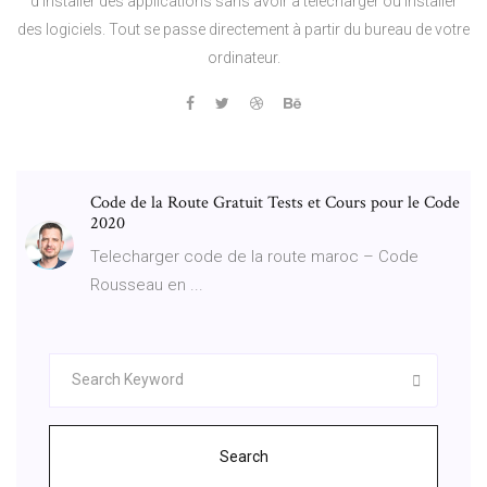
d'installer des applications sans avoir à télécharger ou installer
des logiciels. Tout se passe directement à partir du bureau de votre
ordinateur.
Code de la Route Gratuit Tests et Cours pour le Code
2020
Telecharger code de la route maroc – Code
Rousseau en ...
Search