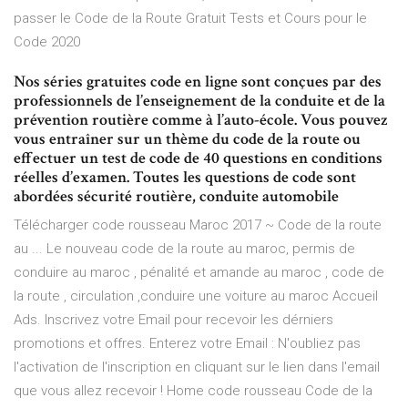
passer le Code de la Route Gratuit Tests et Cours pour le
Code 2020
Nos séries gratuites code en ligne sont conçues par des
professionnels de l’enseignement de la conduite et de la
prévention routière comme à l’auto-école. Vous pouvez
vous entraîner sur un thème du code de la route ou
effectuer un test de code de 40 questions en conditions
réelles d’examen. Toutes les questions de code sont
abordées sécurité routière, conduite automobile
Télécharger code rousseau Maroc 2017 ~ Code de la route
au ... Le nouveau code de la route au maroc, permis de
conduire au maroc , pénalité et amande au maroc , code de
la route , circulation ,conduire une voiture au maroc Accueil
Ads. Inscrivez votre Email pour recevoir les dérniers
promotions et offres. Enterez votre Email : N'oubliez pas
l'activation de l'inscription en cliquant sur le lien dans l'email
que vous allez recevoir ! Home code rousseau ‎Code de la