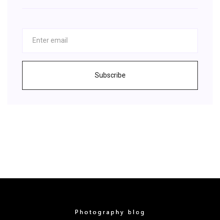
Subscribe