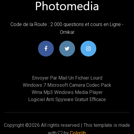
Code de la Route : 2 000 questions et cours en Ligne -
Ornikar
Envoyer Par Mail Un Fichier Lourd
Windows 7 Microsoft Camera Codec Pack
Wma Mp3 Windows Media Player
Logiciel Anti Spyware Gratuit Efficace
Copyright ©
2026 All rights reserved | This template is made
with
by
Colorlib