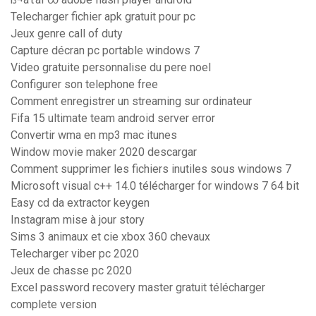
Telecharger fichier apk gratuit pour pc
Jeux genre call of duty
Capture décran pc portable windows 7
Video gratuite personnalise du pere noel
Configurer son telephone free
Comment enregistrer un streaming sur ordinateur
Fifa 15 ultimate team android server error
Convertir wma en mp3 mac itunes
Window movie maker 2020 descargar
Comment supprimer les fichiers inutiles sous windows 7
Microsoft visual c++ 14.0 télécharger for windows 7 64 bit
Easy cd da extractor keygen
Instagram mise à jour story
Sims 3 animaux et cie xbox 360 chevaux
Telecharger viber pc 2020
Jeux de chasse pc 2020
Excel password recovery master gratuit télécharger
complete version