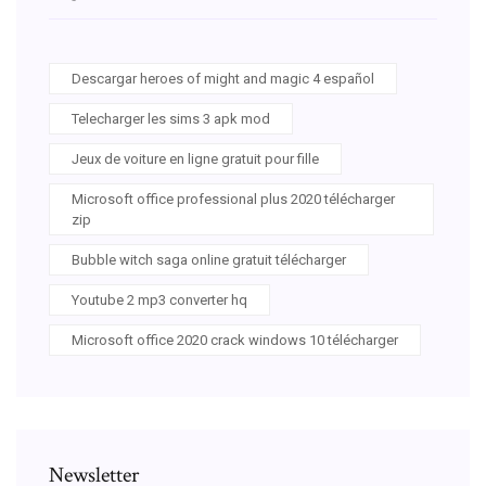
Descargar heroes of might and magic 4 español
Telecharger les sims 3 apk mod
Jeux de voiture en ligne gratuit pour fille
Microsoft office professional plus 2020 télécharger
zip
Bubble witch saga online gratuit télécharger
Youtube 2 mp3 converter hq
Microsoft office 2020 crack windows 10 télécharger
Newsletter