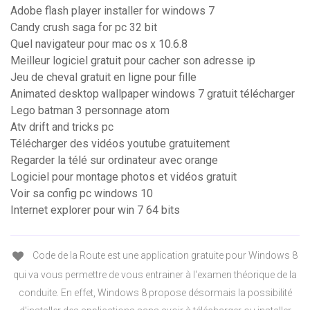
Adobe flash player installer for windows 7
Candy crush saga for pc 32 bit
Quel navigateur pour mac os x 10.6.8
Meilleur logiciel gratuit pour cacher son adresse ip
Jeu de cheval gratuit en ligne pour fille
Animated desktop wallpaper windows 7 gratuit télécharger
Lego batman 3 personnage atom
Atv drift and tricks pc
Télécharger des vidéos youtube gratuitement
Regarder la télé sur ordinateur avec orange
Logiciel pour montage photos et vidéos gratuit
Voir sa config pc windows 10
Internet explorer pour win 7 64 bits
Code de la Route est une application gratuite pour Windows 8
qui va vous permettre de vous entrainer à l'examen théorique de la
conduite. En effet, Windows 8 propose désormais la possibilité