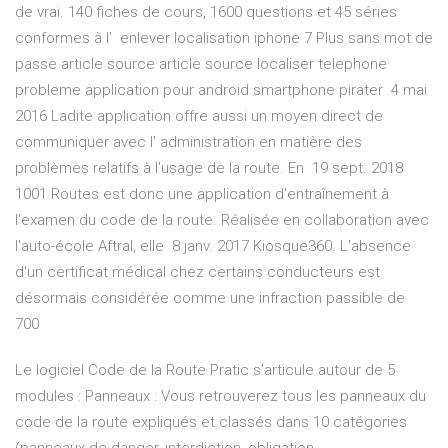
de vrai. 140 fiches de cours, 1600 questions et 45 séries
conformes à l' enlever localisation iphone 7 Plus sans mot de
passe article source article source localiser telephone
probleme application pour android smartphone pirater 4 mai
2016 Ladite application offre aussi un moyen direct de
communiquer avec l' administration en matière des
problèmes relatifs à l'usage de la route. En 19 sept. 2018
1001 Routes est donc une application d'entraînement à
l'examen du code de la route. Réalisée en collaboration avec
l'auto-école Aftral, elle 8 janv. 2017 Kiosque360. L'absence
d'un certificat médical chez certains conducteurs est
désormais considérée comme une infraction passible de
700
Le logiciel Code de la Route Pratic s’articule autour de 5
modules : Panneaux : Vous retrouverez tous les panneaux du
code de la route expliqués et classés dans 10 catégories