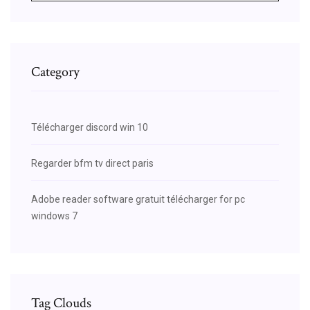
Category
Télécharger discord win 10
Regarder bfm tv direct paris
Adobe reader software gratuit télécharger for pc
windows 7
Tag Clouds