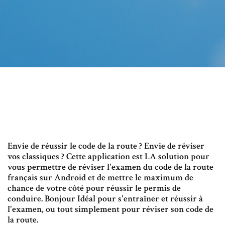
Envie de réussir le code de la route ? Envie de réviser
vos classiques ? Cette application est LA solution pour
vous permettre de réviser l'examen du code de la route
français sur Android et de mettre le maximum de
chance de votre côté pour réussir le permis de
conduire. Bonjour Idéal pour s'entraîner et réussir à
l'examen, ou tout simplement pour réviser son code de
la route.