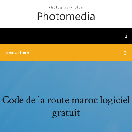
Code de la route maroc logiciel
gratuit