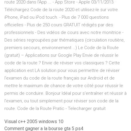
route 2020 dans l’App ... - App Store - Apple 03/11/2013 ·
Téléchargez Code de la route 2020 et utilisez-le sur votre
iPhone, iPad ou iPod touch. ‎- Plus de 7 000 questions
officielles - Plus de 250 cours GRATUIT rédigés par des
professionnels - Des vidéos de cours avec notre monitrice -
Des séries regroupées par thématiques (circulation routière,
premiers secours, environnement …) Le Code de la Route
(gratuit) – Applications sur Google Play Envie de réussir le
code de la route ? Envie de réviser vos classiques ? Cette
application est LA solution pour vous permettre de réviser
l'examen du code de la route français sur Android et de
mettre le maximum de chance de votre côté pour réussir le
permis de conduire. Bonjour Idéal pour s'entraîner et réussir à
l'examen, ou tout simplement pour réviser son code de la
route. Code de la Route Pratic - Telecharger gratuit
Visual c++ 2005 windows 10
Comment gagner a la bourse gta 5 ps4